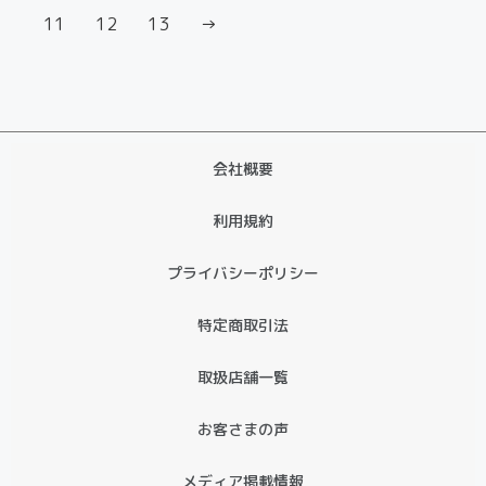
11
12
13
→
会社概要
利用規約
プライバシーポリシー
特定商取引法
取扱店舗一覧
お客さまの声
メディア掲載情報