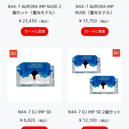
N44-7 AURORA IMP NUDE 2
N44-7 AURORA IMP
個セット（蓄光モデル）
NUDE（蓄光モデル）
¥
23,430
¥
13,750
（税込）
（税込）
カートに追加
カートに追加
N44-7 DJ IMP SD
N44-7 DJ IMP SD 2個セット
¥
6,820
¥
12,100
（税込）
（税込）