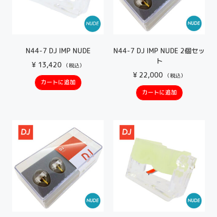
N44-7 DJ IMP NUDE
N44-7 DJ IMP NUDE 2個セッ
ト
¥
13,420
（税込）
¥
22,000
（税込）
カートに追加
カートに追加