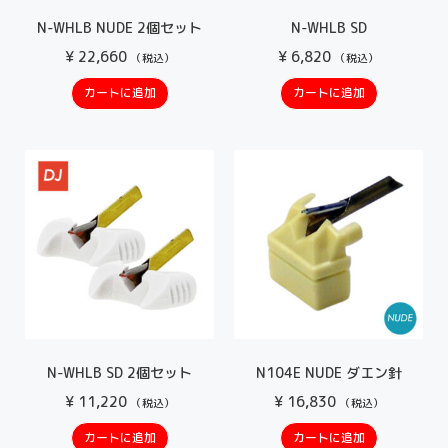
N-WHLB NUDE 2個セット
N-WHLB SD
¥
22,660
¥
6,820
（税込）
（税込）
カートに追加
カートに追加
N-WHLB SD 2個セット
N104E NUDE ダエン針
¥
11,220
¥
16,830
（税込）
（税込）
カートに追加
カートに追加