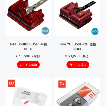
N44 USHIKOROSHI 牛殺
N44 YURUSHI-IRO 聴色
NUDE
NUDE
¥
31,680
¥
31,680
（税込）
（税込）
カートに追加
カートに追加