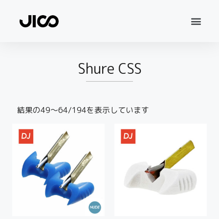
Shure CSS
結果の49～64/194を表示しています