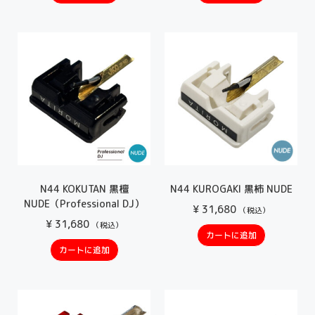
N44 KOKUTAN 黒檀
N44 KUROGAKI 黒柿 NUDE
NUDE（Professional DJ）
¥
31,680
（税込）
¥
31,680
（税込）
カートに追加
カートに追加