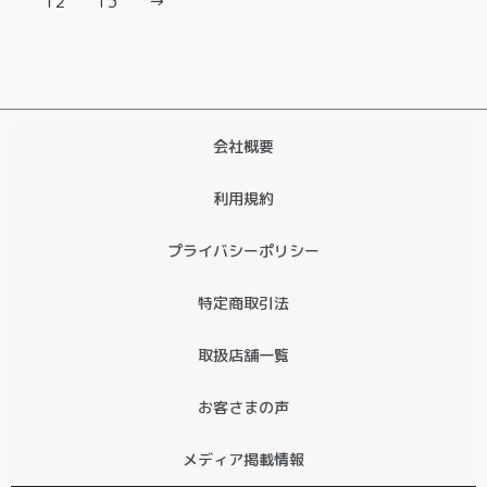
12
13
→
会社概要
利用規約
プライバシーポリシー
特定商取引法
取扱店舗一覧
お客さまの声
メディア掲載情報