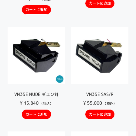
カートに追加
カートに追加
VN35E NUDE ダエン針
VN35E SAS/R
¥
15,840
¥
55,000
（税込）
（税込）
カートに追加
カートに追加