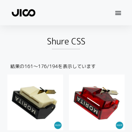
Shure CSS
結果の161～176/194を表示しています