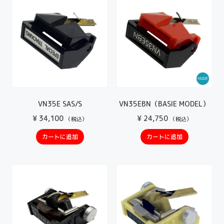
VN35E SAS/S
VN35EBN（BASIE MODEL）
¥
34,100
¥
24,750
（税込）
（税込）
カートに追加
カートに追加