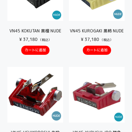
VN45 KOKUTAN 黒檀 NUDE
VN45 KUROGAKI 黒柿 NUDE
¥
37,180
¥
37,180
（税込）
（税込）
カートに追加
カートに追加