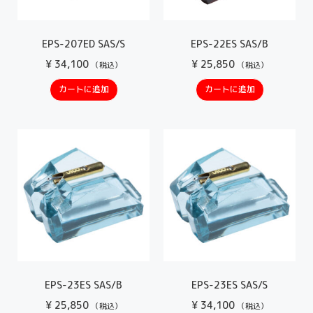
EPS-207ED SAS/S
EPS-22ES SAS/B
¥
34,100
¥
25,850
（税込）
（税込）
カートに追加
カートに追加
EPS-23ES SAS/B
EPS-23ES SAS/S
¥
25,850
¥
34,100
（税込）
（税込）