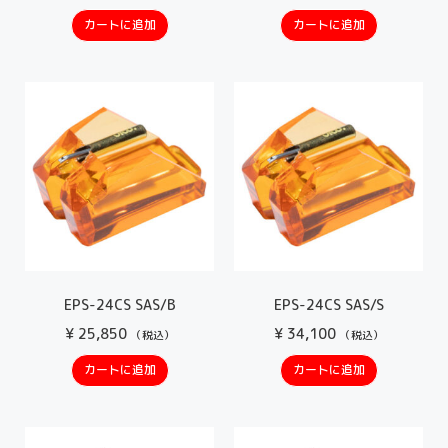
カートに追加
カートに追加
EPS-24CS SAS/B
EPS-24CS SAS/S
¥
25,850
¥
34,100
（税込）
（税込）
カートに追加
カートに追加