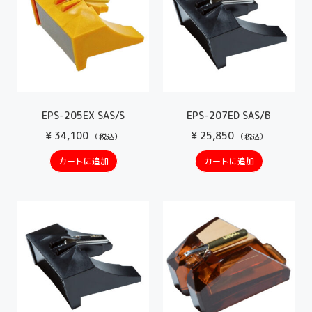
EPS-205EX SAS/S
EPS-207ED SAS/B
¥
34,100
¥
25,850
（税込）
（税込）
カートに追加
カートに追加