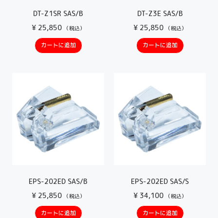
DT-Z1SR SAS/B
DT-Z3E SAS/B
¥
25,850
¥
25,850
（税込）
（税込）
カートに追加
カートに追加
EPS-202ED SAS/B
EPS-202ED SAS/S
¥
25,850
¥
34,100
（税込）
（税込）
カートに追加
カートに追加