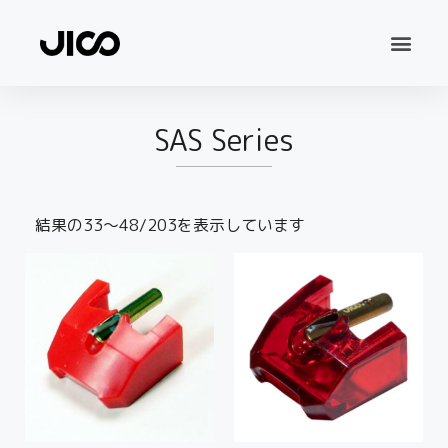
SAS Series
結果の33～48/203を表示しています