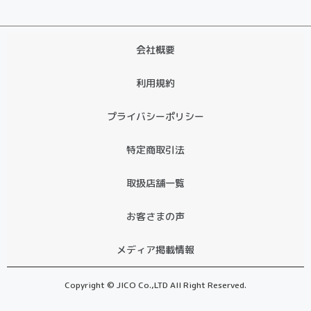
会社概要
利用規約
プライバシーポリシー
特定商取引法
取扱店舗一覧
お客さまの声
メディア掲載情報
Copyright © JICO Co.,LTD All Right Reserved.