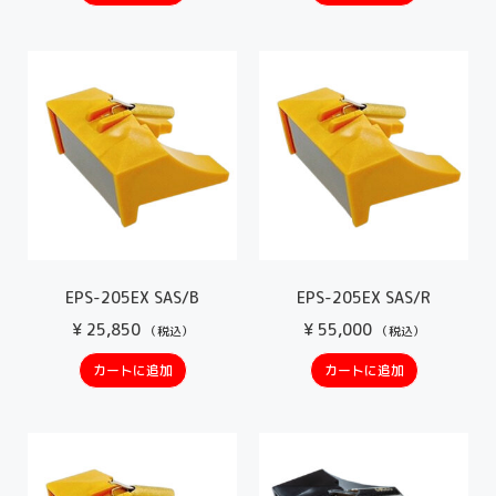
EPS-205EX SAS/B
EPS-205EX SAS/R
¥
25,850
¥
55,000
（税込）
（税込）
カートに追加
カートに追加