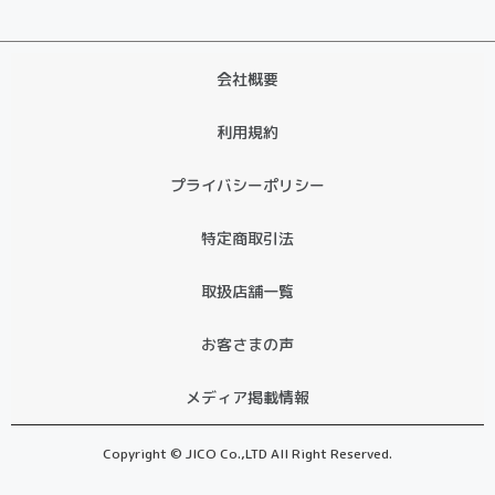
会社概要
利用規約
プライバシーポリシー
特定商取引法
取扱店舗一覧
お客さまの声
メディア掲載情報
Copyright © JICO Co.,LTD All Right Reserved.