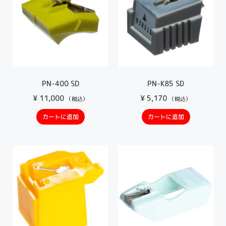
PN-400 SD
PN-K85 SD
¥
11,000
¥
5,170
（税込）
（税込）
カートに追加
カートに追加