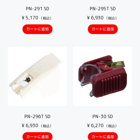
PN-291 SD
PN-295T SD
¥
5,170
¥
6,930
（税込）
（税込）
カートに追加
カートに追加
PN-296T SD
PN-30 SD
¥
6,930
¥
6,270
（税込）
（税込）
カートに追加
カートに追加