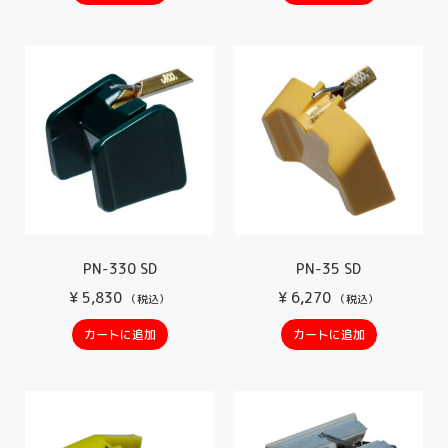
PN-330 SD
PN-35 SD
¥
5,830
¥
6,270
（税込）
（税込）
カートに追加
カートに追加