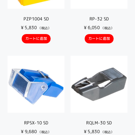
PZP1004 SD
RP-32 SD
¥
5,830
¥
6,050
（税込）
（税込）
カートに追加
カートに追加
RPSX-10 SD
RQLM-30 SD
¥
9,680
¥
5,830
（税込）
（税込）