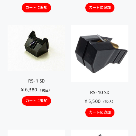
カートに追加
カートに追加
RS-1 SD
¥
6,380
（税込）
RS-10 SD
カートに追加
¥
5,500
（税込）
カートに追加