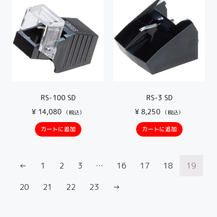
RS-100 SD
RS-3 SD
¥
14,080
¥
8,250
（税込）
（税込）
カートに追加
カートに追加
←
1
2
3
…
16
17
18
19
20
21
22
23
→