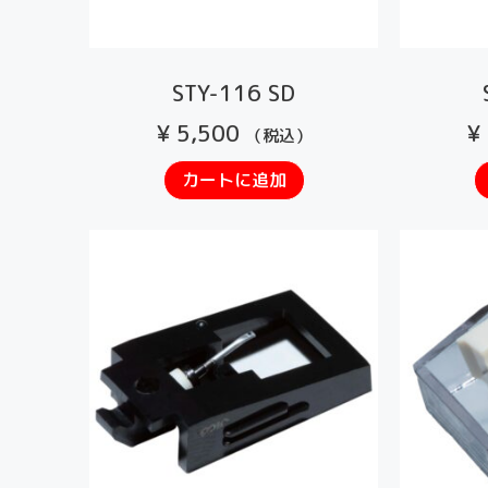
STY-116 SD
¥
5,500
¥
（税込）
カートに追加