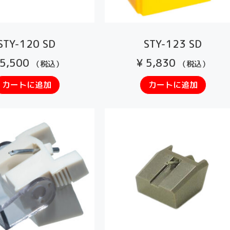
STY-120 SD
STY-123 SD
5,500
¥
5,830
（税込）
（税込）
カートに追加
カートに追加