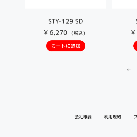
STY-129 SD
¥
6,270
¥
（税込）
カートに追加
←
会社概要
利用規約