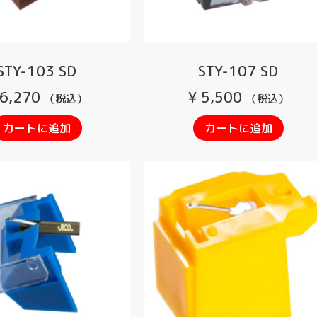
STY-103 SD
STY-107 SD
6,270
¥
5,500
（税込）
（税込）
カートに追加
カートに追加