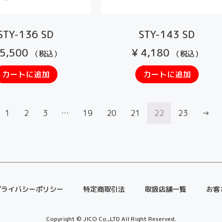
STY-136 SD
STY-143 SD
5,500
¥
4,180
（税込）
（税込）
カートに追加
カートに追加
1
2
3
…
19
20
21
22
23
→
プライバシーポリシー
特定商取引法
取扱店舗一覧
お客
Copyright © JICO Co.,LTD All Right Reserved.