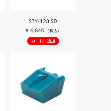
STY-128 SD
¥
4,840
（税込）
カートに追加