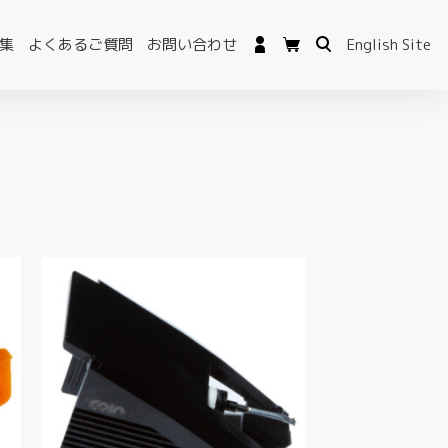
集
よくあるご質問
お問い合わせ
English Site