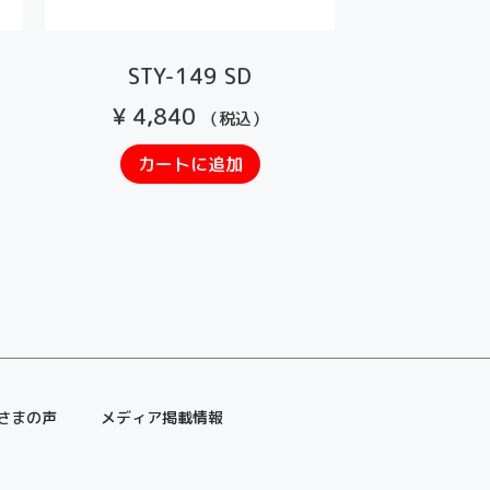
STY-149 SD
¥
4,840
（税込）
カートに追加
さまの声
メディア掲載情報