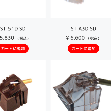
ST-51D SD
ST-A3D SD
5,830
¥
6,600
（税込）
（税込）
カートに追加
カートに追加