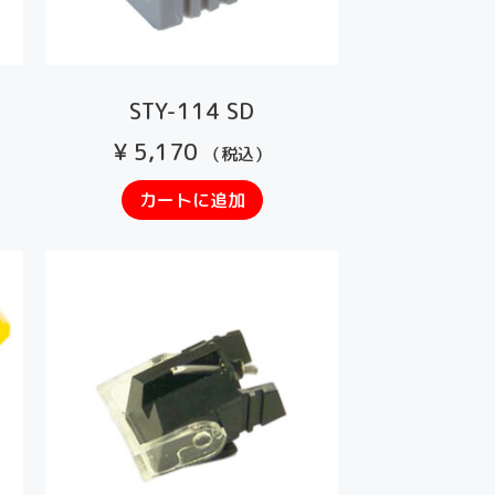
STY-114 SD
¥
5,170
（税込）
カートに追加