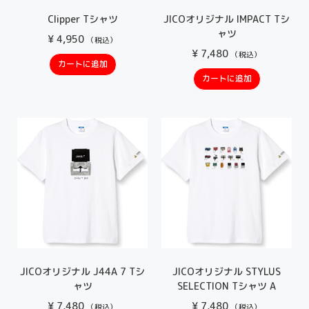
Clipper Tシャツ
JICOオリジナル IMPACT Tシ
ャツ
¥
4,950
（税込）
¥
7,480
（税込）
カートに追加
カートに追加
JICOオリジナル J44A 7 Tシ
JICOオリジナル STYLUS
ャツ
SELECTION Tシャツ A
¥
7,480
¥
7,480
（税込）
（税込）