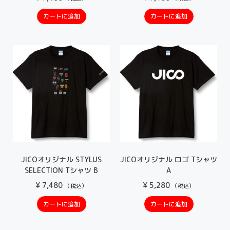
カートに追加
カートに追加
JICOオリジナル STYLUS
JICOオリジナル ロゴ Tシャツ
SELECTION Tシャツ B
A
¥
7,480
¥
5,280
（税込）
（税込）
カートに追加
カートに追加