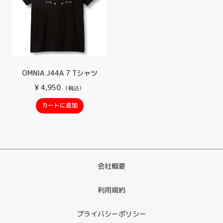
OMNIA J44A 7 Tシャツ
¥
4,950
（税込）
カートに追加
会社概要
利用規約
プライバシーポリシー