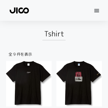
Tshirt
全 9 件を表示