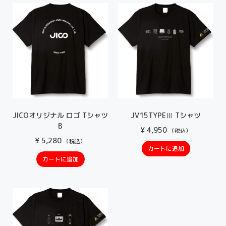
JICOオリジナル ロゴ Tシャツ
JV15TYPEⅢ Tシャツ
B
¥
4,950
（税込）
¥
5,280
（税込）
カートに追加
カートに追加