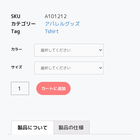
SKU
A101212
カテゴリー
アパレルグッズ
Tag
Tshirt
カラー
サイズ
カートに追加
製品について
製品の仕様