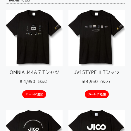
OMNIA J44A 7 Tシャツ
JV15TYPEⅢ Tシャツ
¥
4,950
¥
4,950
（税込）
（税込）
カートに追加
カートに追加