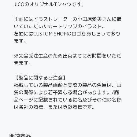
JICOのオリジナルTシャツです。
正面にはイラストレーターの小田原愛美さんに描
いていただいたカートリッジのイラスト、
左袖にはCUSTOM SHOPのロゴをあしらっており
ます。
※完全受注生産のため出荷までにお時間をいただ
きます。
【製品に関するご注意】
掲載している製品画像と実際の製品の色目は、画
質の関係により若干異なる場合があります。/商
品ページに記載されている社名及びその他の名称
は各社の商標、または登録商標です。
関連商品