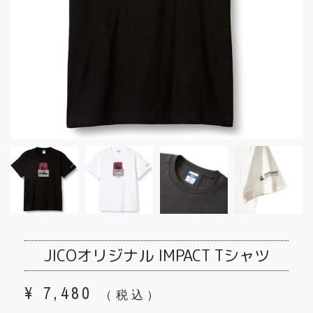
JICOオリジナル IMPACT Tシャツ
¥
7,480
（税込）