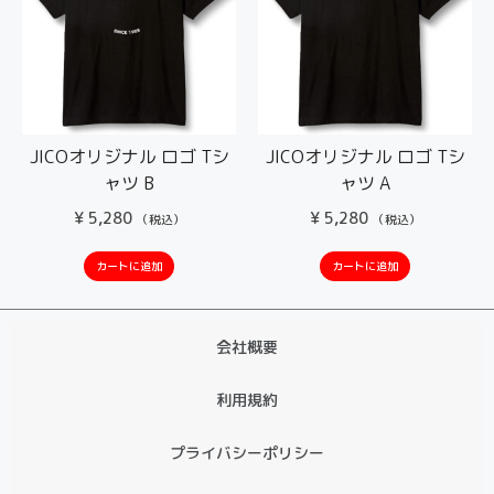
JICOオリジナル ロゴ Tシ
JICOオリジナル ロゴ Tシ
ャツ B
ャツ A
¥
5,280
¥
5,280
（税込）
（税込）
カートに追加
カートに追加
会社概要
利用規約
プライバシーポリシー