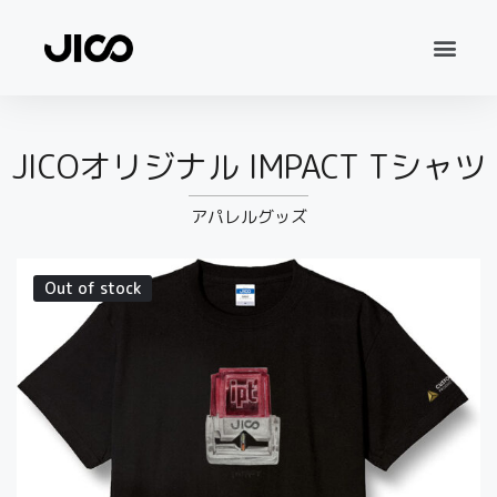
JICOオリジナル IMPACT Tシャツ
アパレルグッズ
Out of stock