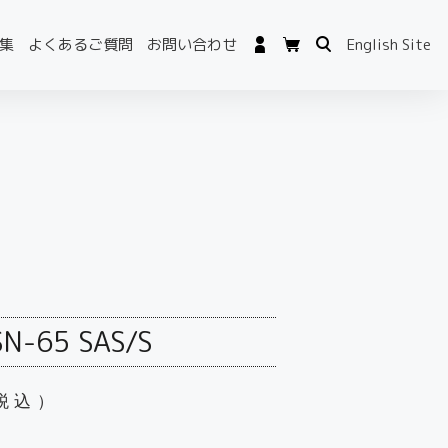
集
よくあるご質問
お問い合わせ
English Site
N-65 SAS/S
税込）