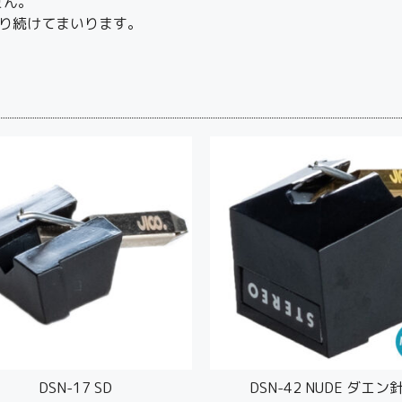
せん。
り続けてまいります。
DSN-17 SD
DSN-42 NUDE ダエン