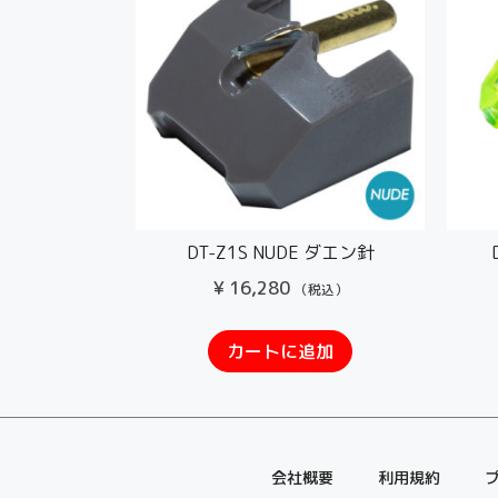
DT-Z1S NUDE ダエン針
¥
16,280
（税込）
カートに追加
会社概要
利用規約