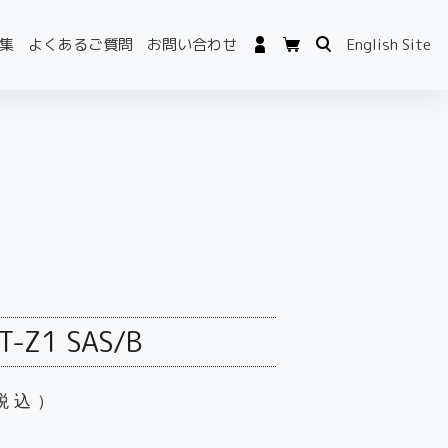
集
よくあるご質問
お問い合わせ
English Site
T-Z1 SAS/B
税込）