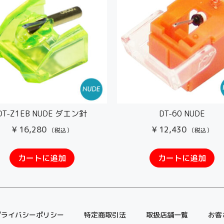
DT-Z1EB NUDE ダエン針
DT-60 NUDE
¥
16,280
¥
12,430
（税込）
（税込）
カートに追加
カートに追加
プライバシーポリシー
特定商取引法
取扱店舗一覧
お客