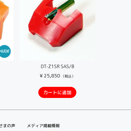
DT-Z1SR SAS/B
¥
25,850
（税込）
カートに追加
さまの声
メディア掲載情報