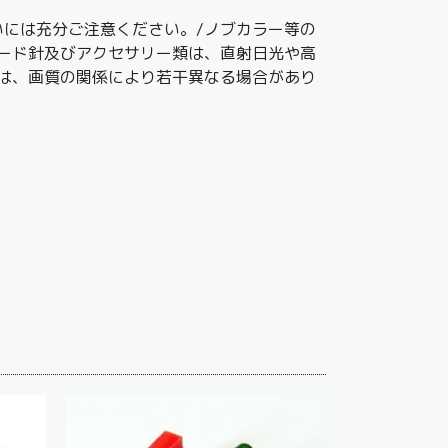
には充分ご注意ください。/ノブカラー等の
ード針及びアクセサリー類は、直射日光や高
は、画質の関係により若干異なる場合があり