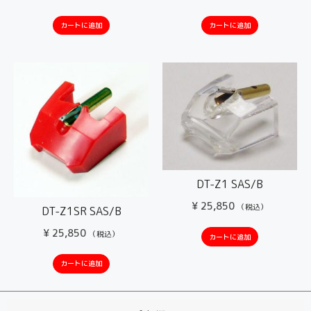
カートに追加
カートに追加
DT-Z1 SAS/B
¥
25,850
（税込）
DT-Z1SR SAS/B
¥
25,850
（税込）
カートに追加
カートに追加