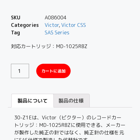
SKU
A086004
Categories
Victor
,
Victor CSS
Tag
SAS Series
対応カートリッジ：MD-1025RBZ
カートに追加
製品について
製品の仕様
30-Z1Eは、Victor（ビクター）のレコードカー
トリッジ：MD-1025RBZに使用できる、メーカー
が製作した純正の針ではなく、純正針の仕様を元
にSAS仕様で製造した代替針です。