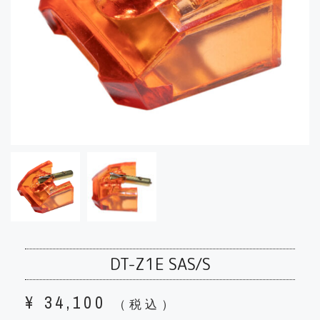
DT-Z1E SAS/S
¥
34,100
（税込）