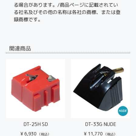
る場合があります。/商品ページに記載されてい
る社名及びその他の名称は各社の商標、または登
録商標です。
関連商品
DT-25H SD
DT-33G NUDE
¥
6,930
¥
11,770
（税込）
（税込）