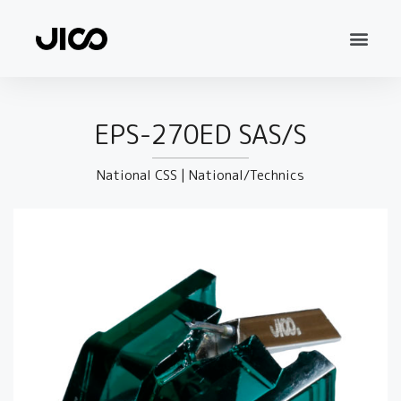
EPS-270ED SAS/S
National CSS
|
National/Technics