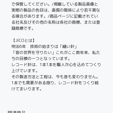
で保管してください。/掲載している製品画像と
実際の製品の色目は、画質の関係により若干異な
る場合があります。/商品ページに記載されてい
る社名及びその他の名称は各社の商標、または登
録商標です。
【JICOとは】
明治6年 技術の始まりは「縫い針」
「音の世界を守りたい」これがここ数年来、私た
ちの目標の一つとなっています。
レコード針は、1本1本を職人が心を込めてつくり
上げています。
その製造方法と工程は、今も昔も変わりません。
1本でも需要がある限り、レコード針をつくり続
けてまいります。
関連商品