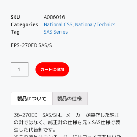
SKU
A086016
Categories
National CSS
,
National/Technics
Tag
SAS Series
EPS-270ED SAS/S
カートに追加
製品について
製品の仕様
36-270ED SAS/Sは、メーカーが製作した純正
の針ではなく、純正針の仕様を元にSAS仕様で製
造した代替針です。
※この商品はカンチレバーにサファイアを用いた