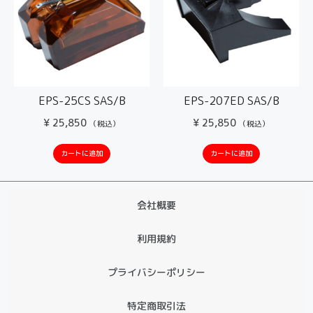
EPS-25CS SAS/B
EPS-207ED SAS/B
¥
25,850
¥
25,850
（税込）
（税込）
カートに追加
カートに追加
会社概要
利用規約
プライバシーポリシー
特定商取引法