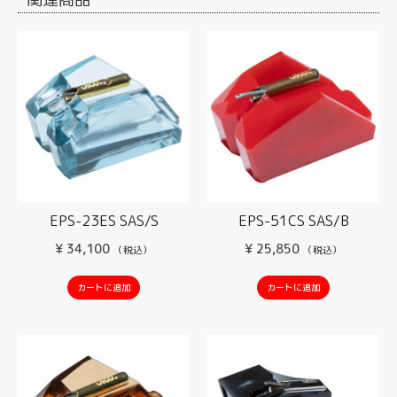
EPS-23ES SAS/S
EPS-51CS SAS/B
¥
34,100
¥
25,850
（税込）
（税込）
カートに追加
カートに追加