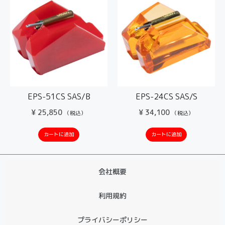
EPS-51CS SAS/B
EPS-24CS SAS/S
¥
25,850
¥
34,100
（税込）
（税込）
カートに追加
カートに追加
会社概要
利用規約
プライバシーポリシー