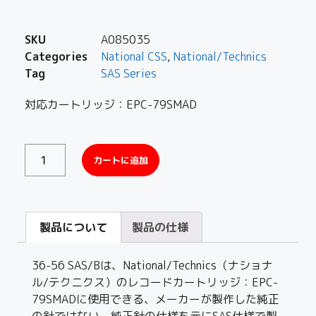
SKU
A085035
Categories
National CSS
,
National/Technics
Tag
SAS Series
対応カートリッジ：EPC-79SMAD
カートに追加
製品について
製品の仕様
36-56 SAS/Bは、National/Technics（ナショナ
ル/テクニクス）のレコードカートリッジ：EPC-
79SMADに使用できる、メーカーが製作した純正
の針ではない、純正針の仕様を元にSAS仕様で製