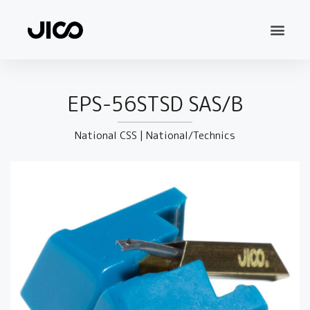
EPS-56STSD SAS/B
National CSS
|
National/Technics