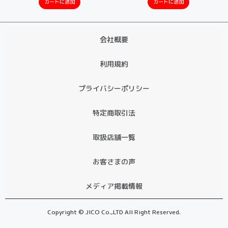
カートに追加
カートに追加
会社概要
利用規約
プライバシーポリシー
特定商取引法
取扱店舗一覧
お客さまの声
メディア掲載情報
Copyright © JICO Co.,LTD All Right Reserved.