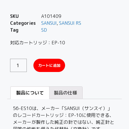
SKU
A101409
Categories
SANSUI
,
SANSUI RS
Tag
SD
対応カートリッジ：EP-10
カートに追加
製品について
製品の仕様
56-ES10は、メーカー「SANSUI（サンスイ）」
のレコードカートリッジ：EP-10に使用できる、
メーカーが製作した純正の針ではない、純正針と
同等の性能を備えた代替針（交換針）です。