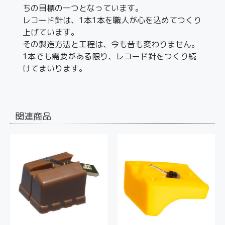
ちの目標の一つとなっています。
レコード針は、1本1本を職人が心を込めてつくり
上げています。
その製造方法と工程は、今も昔も変わりません。
1本でも需要がある限り、レコード針をつくり続
けてまいります。
関連商品