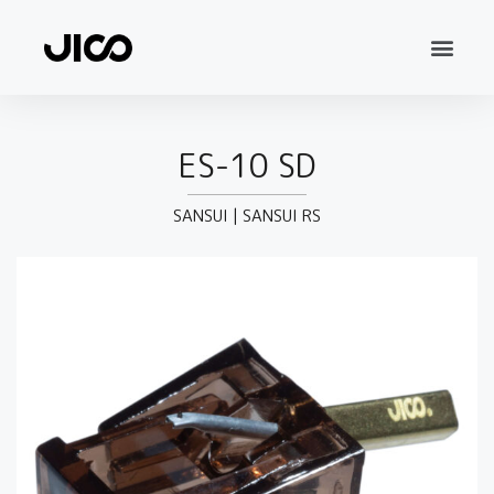
ES-10 SD
SANSUI
|
SANSUI RS