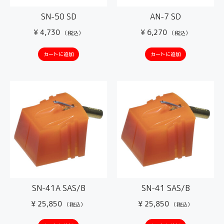
SN-50 SD
AN-7 SD
¥
4,730
¥
6,270
（税込）
（税込）
カートに追加
カートに追加
SN-41A SAS/B
SN-41 SAS/B
¥
25,850
¥
25,850
（税込）
（税込）