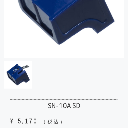
SN-10A SD
¥
5,170
（税込）