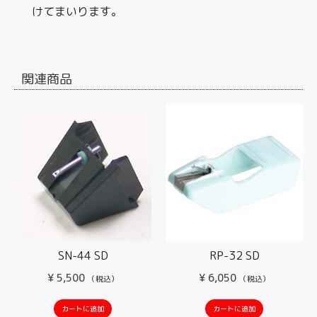
けてまいります。
関連商品
SN-44 SD
RP-32 SD
¥
5,500
¥
6,050
（税込）
（税込）
カートに追加
カートに追加