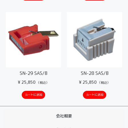
SN-29 SAS/B
SN-28 SAS/B
¥
25,850
¥
25,850
（税込）
（税込）
カートに追加
カートに追加
会社概要