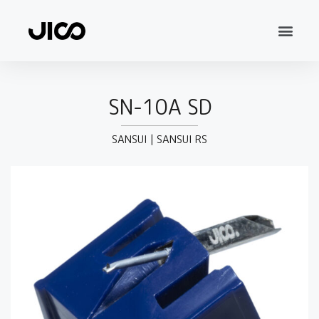
SN-10A SD
SANSUI
|
SANSUI RS