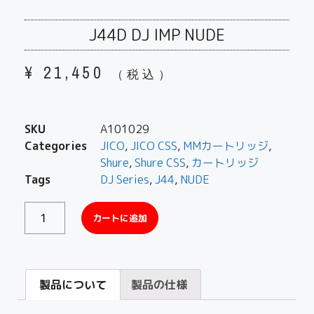
J44D DJ IMP NUDE
¥
21,450
（税込）
SKU
A101029
Categories
JICO
,
JICO CSS
,
MMカートリッジ
,
Shure
,
Shure CSS
,
カートリッジ
Tags
DJ Series
,
J44
,
NUDE
カートに追加
製品について
製品の仕様