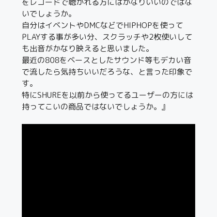
をレコードで聴かれる方にはかなりいいのではな
いでしょうか。
自分はイベントやDMCなどでHIPHOPを使って
PLAYする事が多い分、スクラッチや2枚使いして
も出音がかなり映えると思いました。
最近の808をベースとしたサウンド等もデカい音
で流したら気持ちいいだろうな、と言った印象で
す。
特にSHUREを以前から使ってるユーザーの方には
持ってこいの商品ではないでしょうか。』