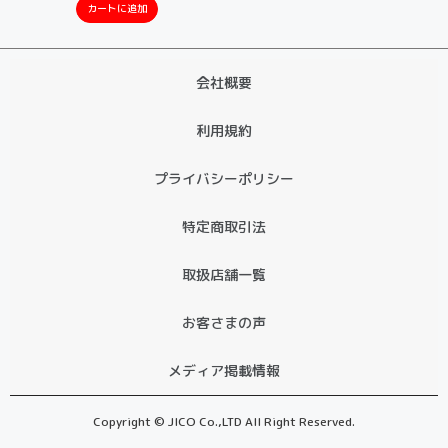
カートに追加
会社概要
利用規約
プライバシーポリシー
特定商取引法
取扱店舗一覧
お客さまの声
メディア掲載情報
Copyright © JICO Co.,LTD All Right Reserved.