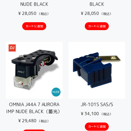
NUDE BLACK
BLACK
¥
28,050
¥
28,050
（税込）
（税込）
カートに追加
カートに追加
OMNIA J44A 7 AURORA
JR-101S SAS/S
IMP NUDE BLACK（蓄光）
¥
34,100
（税込）
¥
29,480
（税込）
カートに追加