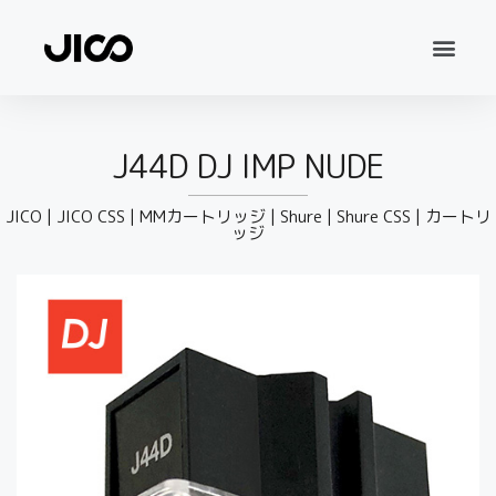
J44D DJ IMP NUDE
JICO
|
JICO CSS
|
MMカートリッジ
|
Shure
|
Shure CSS
|
カートリ
ッジ