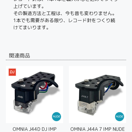
上げています。
その製造方法と工程は、今も昔も変わりません。
1本でも需要がある限り、レコード針をつくり続
けてまいります。
関連商品
OMNIA J44D DJ IMP
OMNIA J44A 7 IMP NUDE