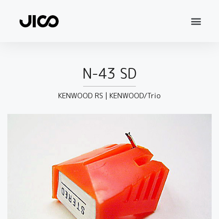
N-43 SD
KENWOOD RS
|
KENWOOD/Trio