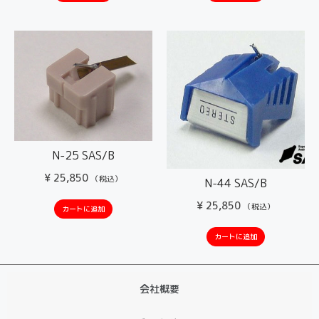
N-25 SAS/B
¥
25,850
（税込）
N-44 SAS/B
¥
25,850
（税込）
カートに追加
カートに追加
会社概要