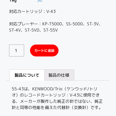
対応カートリッジ：V-43
対応プレーヤー：KP-T5000、SS-5000、ST-3V、
ST-4V、ST-5VD、ST-55V
カートに追加
製品について
製品の仕様
55-43は、KENWOOD/Trio（ケンウッド/トリ
オ）のレコードカートリッジ：V-43に使用でき
る、メーカーが製作した純正の針ではない、純正
針と同等の性能を備えた代替針（交換針）です。