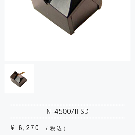
N-4500/II SD
¥
6,270
（税込）