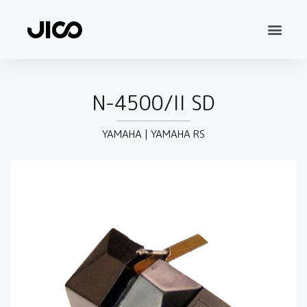
N-4500/II SD
YAMAHA
|
YAMAHA RS