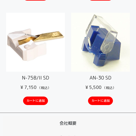
N-75B/II SD
AN-30 SD
¥
7,150
¥
5,500
（税込）
（税込）
カートに追加
カートに追加
会社概要