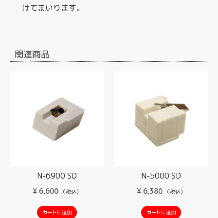
けてまいります。
関連商品
N-6900 SD
N-5000 SD
¥
6,600
¥
6,380
（税込）
（税込）
カートに追加
カートに追加