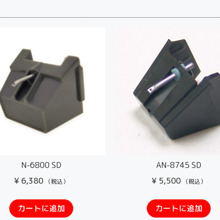
N-6800 SD
AN-8745 SD
¥
6,380
¥
5,500
（税込）
（税込）
カートに追加
カートに追加