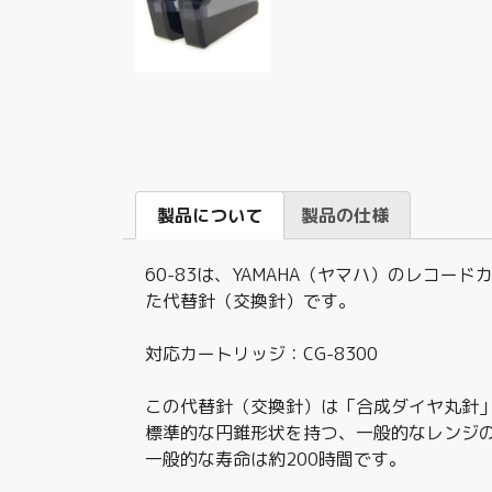
製品について
製品の仕様
60-83は、YAMAHA（ヤマハ）のレコ
た代替針（交換針）です。
対応カートリッジ：CG-8300
この代替針（交換針）は「合成ダイヤ丸針
標準的な円錐形状を持つ、一般的なレンジ
一般的な寿命は約200時間です。