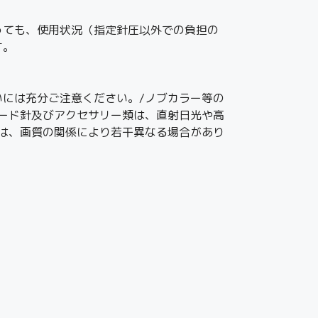
っても、使用状況（指定針圧以外での負担の
す。
には充分ご注意ください。/ノブカラー等の
ード針及びアクセサリー類は、直射日光や高
は、画質の関係により若干異なる場合があり