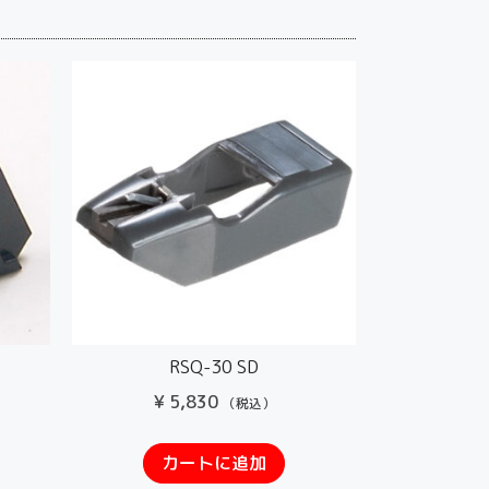
RSQ-30 SD
¥
5,830
（税込）
カートに追加