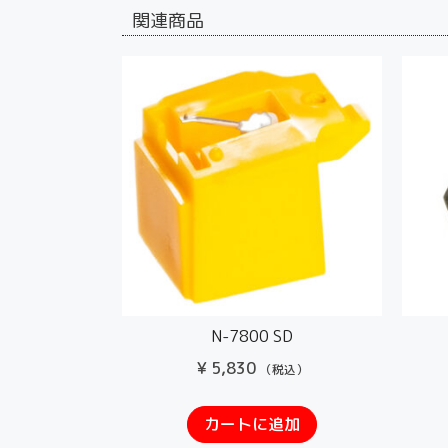
関連商品
N-7800 SD
¥
5,830
（税込）
カートに追加