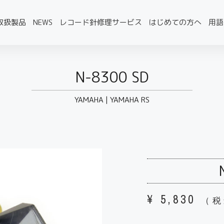
取扱製品
NEWS
レコード針修理サービス
はじめての方へ
用語
N-8300 SD
YAMAHA
|
YAMAHA RS
¥
5,830
（税