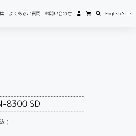
集
よくあるご質問
お問い合わせ
English Site
N-8300 SD
込）