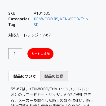
SKU
A101305
Categories
KENWOOD RS
,
KENWOOD/Trio
Tag
SD
対応カートリッジ：V-67
カートに追加
製品について
製品の仕様
55-67は、KENWOOD/Trio（ケンウッド/トリ
オ）のレコードカートリッジ：V-67に使用でき
る、メーカーが製作した純正の針ではない、純正
針と同等の性能を備えた代替針（交換針）です。