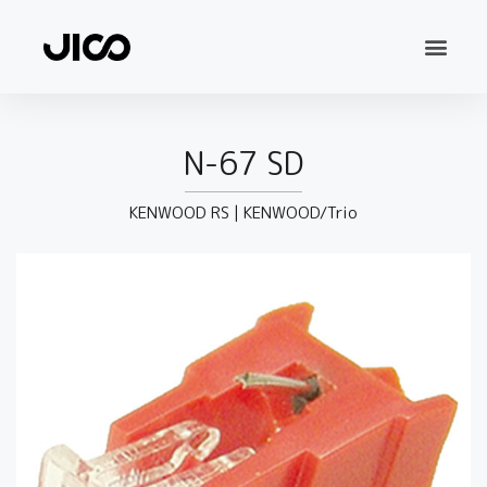
N-67 SD
KENWOOD RS
|
KENWOOD/Trio