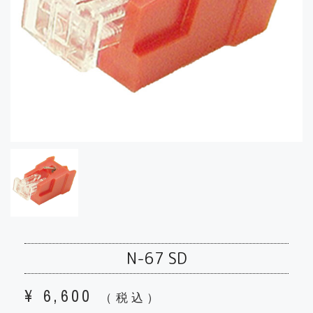
N-67 SD
¥
6,600
（税込）