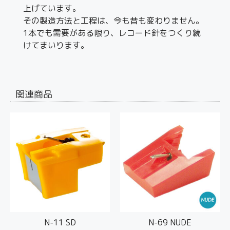
上げています。
その製造方法と工程は、今も昔も変わりません。
1本でも需要がある限り、レコード針をつくり続
けてまいります。
関連商品
N-11 SD
N-69 NUDE