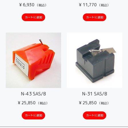
¥
6,930
¥
11,770
（税込）
（税込）
カートに追加
カートに追加
N-43 SAS/B
N-31 SAS/B
¥
25,850
¥
25,850
（税込）
（税込）
カートに追加
カートに追加