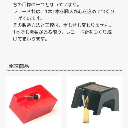
ちの目標の一つとなっています。
レコード針は、1本1本を職人が心を込めてつくり
上げています。
その製造方法と工程は、今も昔も変わりません。
1本でも需要がある限り、レコード針をつくり続
けてまいります。
関連商品