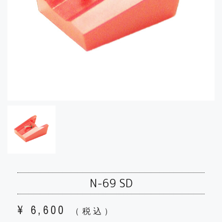
N-69 SD
¥
6,600
（税込）