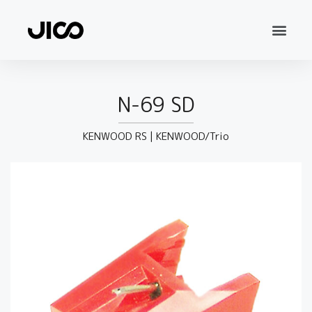
N-69 SD
KENWOOD RS
|
KENWOOD/Trio