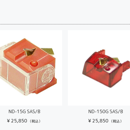
ND-15G SAS/B
ND-150G SAS/B
¥
25,850
¥
25,850
（税込）
（税込）