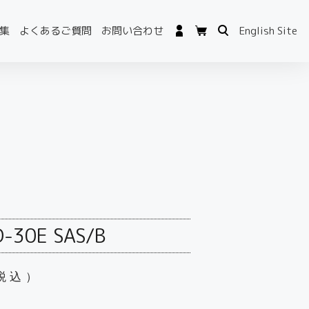
集
よくあるご質問
お問い合わせ
English Site
-30E SAS/B
税込）