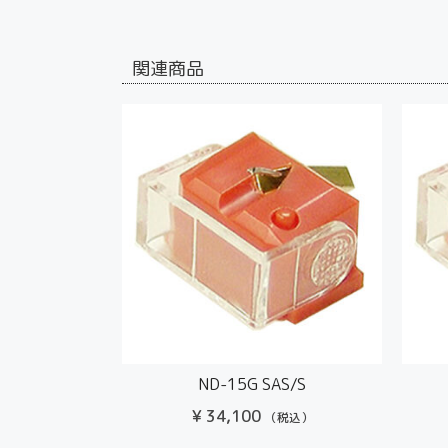
関連商品
ND-15G SAS/S
¥
34,100
（税込）