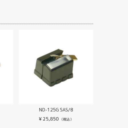
ND-125G SAS/B
¥
25,850
（税込）