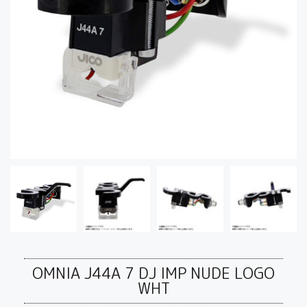
OMNIA J44A 7 DJ IMP NUDE LOGO
WHT