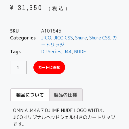
¥
31,350
（税込）
SKU
A101645
Categories
JICO
,
JICO CSS
,
Shure
,
Shure CSS
,
カ
ートリッジ
Tags
DJ Series
,
J44
,
NUDE
カートに追加
製品について
製品の仕様
OMNIA J44A 7 DJ IMP NUDE LOGO WHTは、
JICOオリジナルヘッドシェル付きのカートリッジ
です。