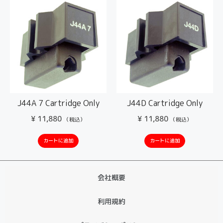
J44A 7 Cartridge Only
J44D Cartridge Only
¥
11,880
¥
11,880
（税込）
（税込）
カートに追加
カートに追加
会社概要
利用規約