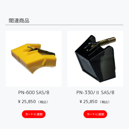
関連商品
PN-600 SAS/B
PN-330/Ⅱ SAS/B
¥
25,850
¥
25,850
（税込）
（税込）
カートに追加
カートに追加