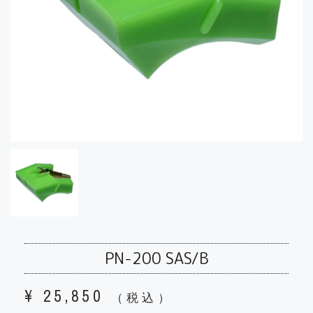
PN-200 SAS/B
¥
25,850
（税込）