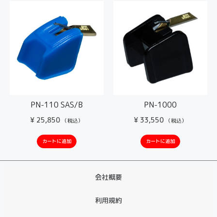
PN-110 SAS/B
PN-1000
¥
25,850
¥
33,550
（税込）
（税込）
カートに追加
カートに追加
会社概要
利用規約