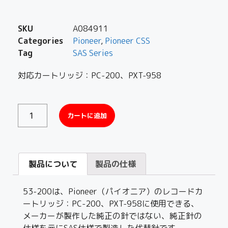
SKU
A084911
Categories
Pioneer
,
Pioneer CSS
Tag
SAS Series
対応カートリッジ：PC-200、PXT-958
カートに追加
製品について
製品の仕様
53-200は、Pioneer（パイオニア）のレコードカ
ートリッジ：PC-200、PXT-958に使用できる、
メーカーが製作した純正の針ではない、純正針の
仕様を元にSAS仕様で製造した代替針です。