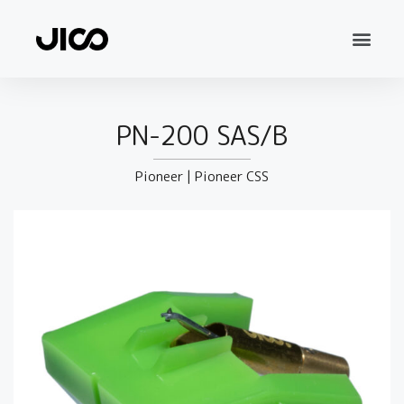
PN-200 SAS/B
Pioneer
|
Pioneer CSS