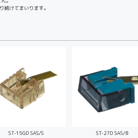
せん。
り続けてまいります。
ST-15GD SAS/S
ST-27D SAS/B