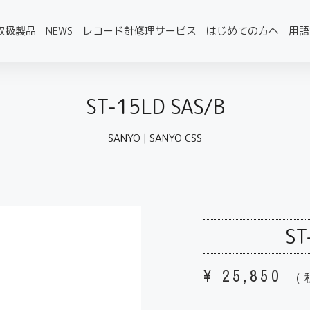
取扱製品
NEWS
レコード針修理サービス
はじめての方へ
用語
ST-15LD SAS/B
SANYO
|
SANYO CSS
ST
¥
25,850
（