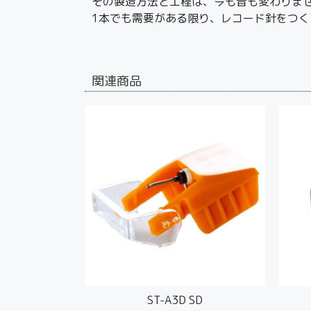
その製造方法と工程は、今も昔も変わりま
1本でも需要がある限り、レコード針をつく
関連商品
ST-A3D SD