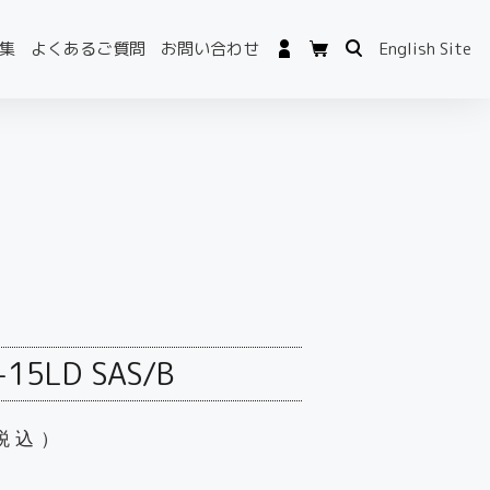
集
よくあるご質問
お問い合わせ
English Site
-15LD SAS/B
税込）