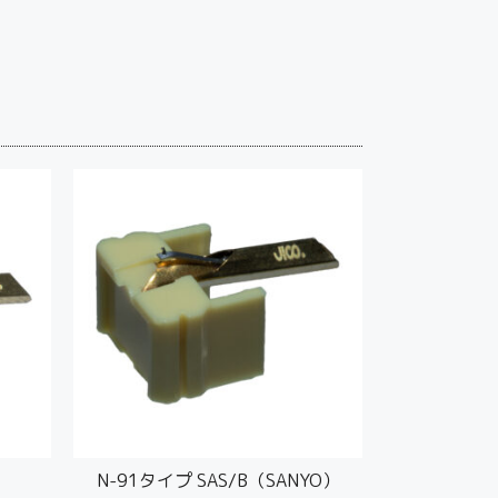
N-91タイプ SAS/B（SANYO）