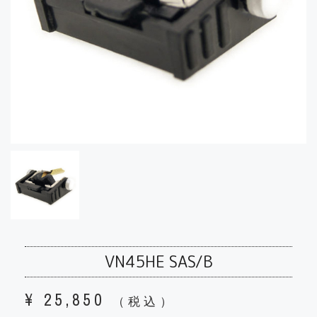
VN45HE SAS/B
¥
25,850
（税込）