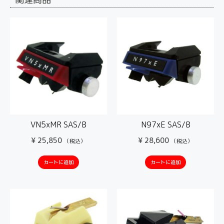
VN5xMR SAS/B
N97xE SAS/B
¥
25,850
¥
28,600
（税込）
（税込）
カートに追加
カートに追加