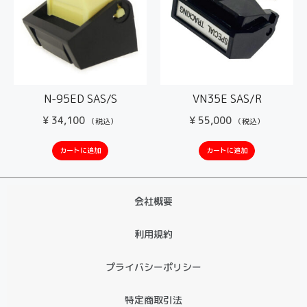
N-95ED SAS/S
VN35E SAS/R
¥
34,100
¥
55,000
（税込）
（税込）
カートに追加
カートに追加
会社概要
利用規約
プライバシーポリシー
特定商取引法