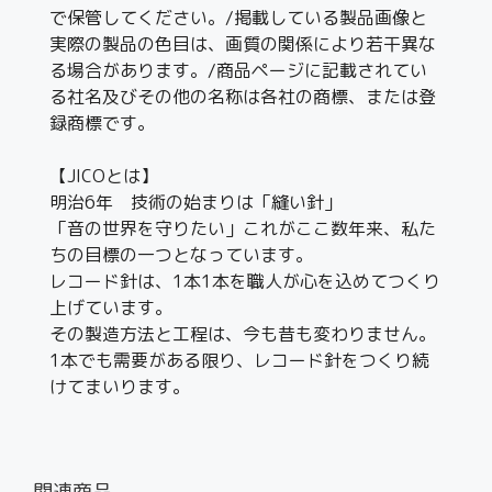
で保管してください。/掲載している製品画像と
実際の製品の色目は、画質の関係により若干異な
る場合があります。/商品ページに記載されてい
る社名及びその他の名称は各社の商標、または登
録商標です。
【JICOとは】
明治6年 技術の始まりは「縫い針」
「音の世界を守りたい」これがここ数年来、私た
ちの目標の一つとなっています。
レコード針は、1本1本を職人が心を込めてつくり
上げています。
その製造方法と工程は、今も昔も変わりません。
1本でも需要がある限り、レコード針をつくり続
けてまいります。
関連商品