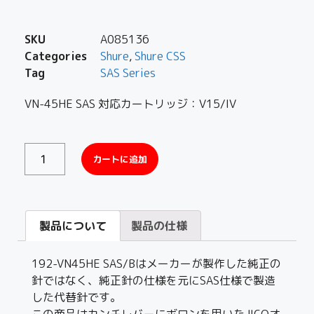
SKU
A085136
Categories
Shure
,
Shure CSS
Tag
SAS Series
VN-45HE SAS 対応カートリッジ：V15/IV
カートに追加
製品について
製品の仕様
192-VN45HE SAS/Bはメーカーが製作した純正の
針ではなく、純正針の仕様を元にSAS仕様で製造
した代替針です。
この商品はカンチレバーにボロンを用いたJICOオ