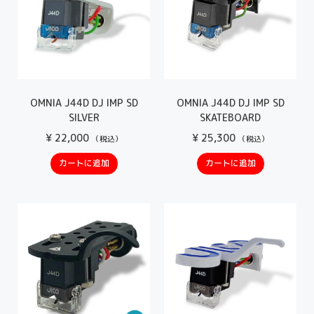
OMNIA J44D DJ IMP SD
OMNIA J44D DJ IMP SD
SILVER
SKATEBOARD
¥
22,000
¥
25,300
（税込）
（税込）
カートに追加
カートに追加