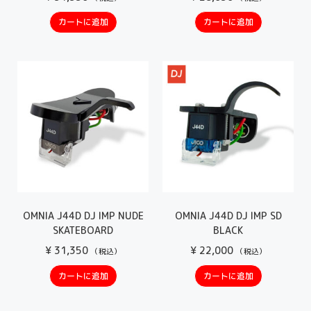
カートに追加
カートに追加
OMNIA J44D DJ IMP NUDE
OMNIA J44D DJ IMP SD
SKATEBOARD
BLACK
¥
31,350
¥
22,000
（税込）
（税込）
カートに追加
カートに追加