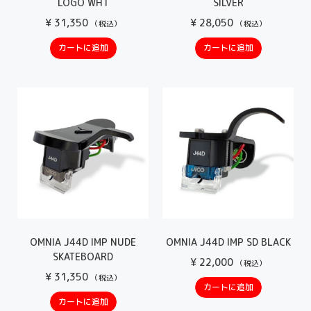
LOGO WHT
SILVER
¥
31,350
¥
28,050
（税込）
（税込）
カートに追加
カートに追加
OMNIA J44D IMP NUDE
OMNIA J44D IMP SD BLACK
SKATEBOARD
¥
22,000
（税込）
¥
31,350
（税込）
カートに追加
カートに追加