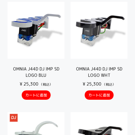
OMNIA J44D DJ IMP SD
OMNIA J44D DJ IMP SD
LOGO BLU
LOGO WHT
¥
25,300
¥
25,300
（税込）
（税込）
カートに追加
カートに追加