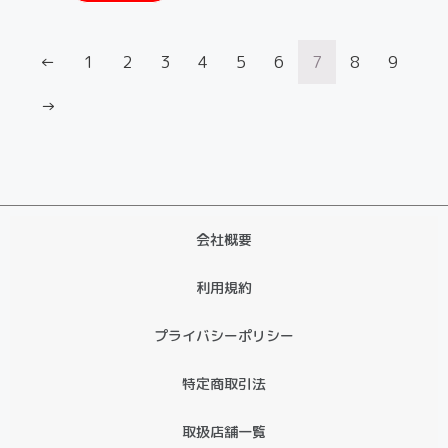
←
1
2
3
4
5
6
7
8
9
→
会社概要
利用規約
プライバシーポリシー
特定商取引法
取扱店舗一覧