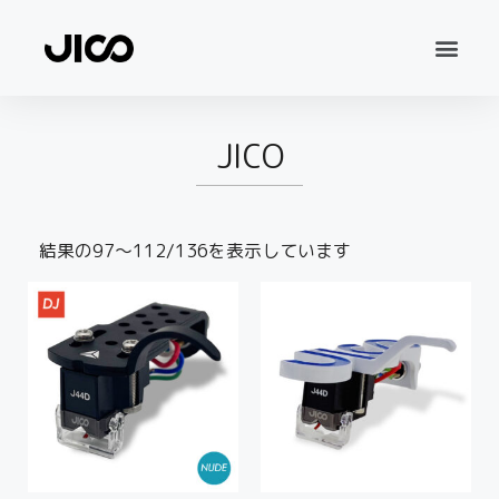
JICO
結果の97～112/136を表示しています