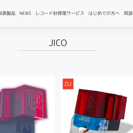
取扱製品
NEWS
レコード針修理サービス
はじめての方へ
用語
JICO