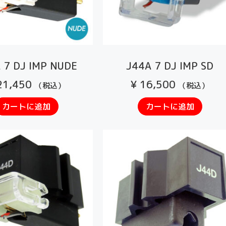
 7 DJ IMP NUDE
J44A 7 DJ IMP SD
1,450
¥
16,500
（税込）
（税込）
カートに追加
カートに追加