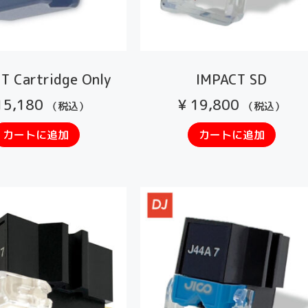
T Cartridge Only
IMPACT SD
5,180
¥
19,800
（税込）
（税込）
カートに追加
カートに追加