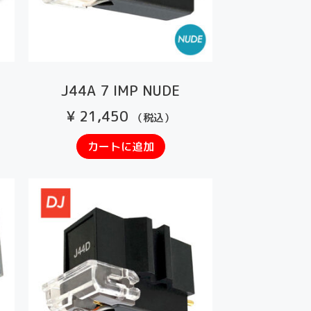
J44A 7 IMP NUDE
¥
21,450
（税込）
カートに追加