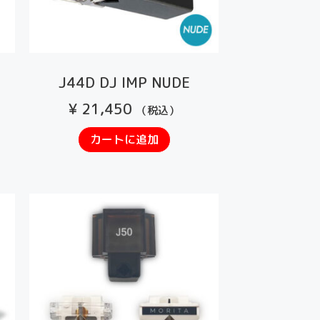
J44D DJ IMP NUDE
¥
21,450
（税込）
カートに追加