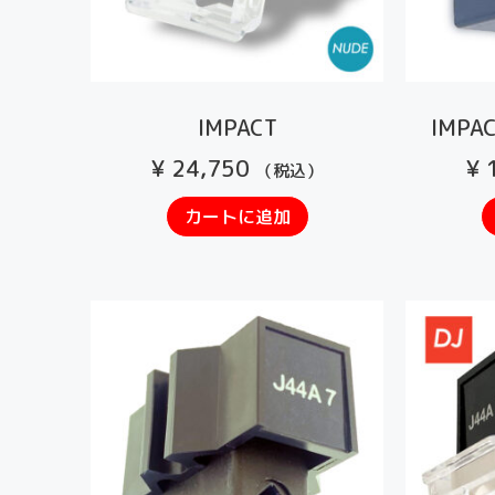
IMPACT
IMPAC
¥
24,750
¥
1
（税込）
カートに追加