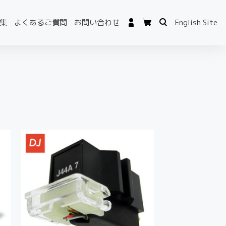
集
よくあるご質問
お問い合わせ
English Site