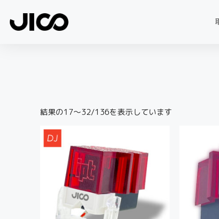
結果の17～32/136を表示しています