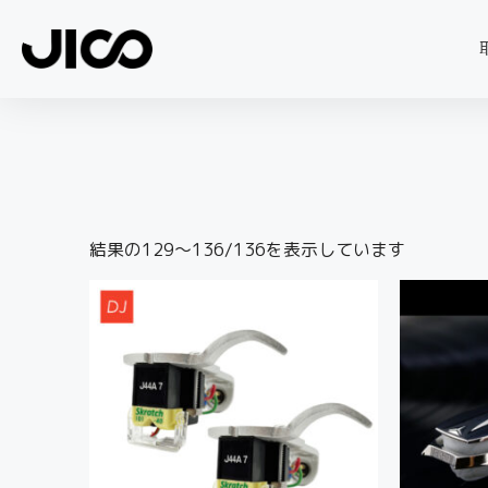
結果の129～136/136を表示しています