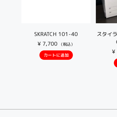
SKRATCH 101-40
スタイラ
¥
7,700
（税込）
¥
カートに追加