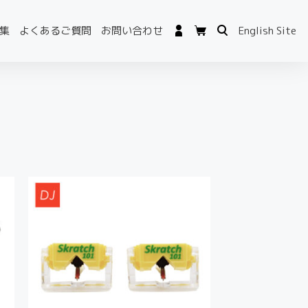
集
よくあるご質問
お問い合わせ
English Site