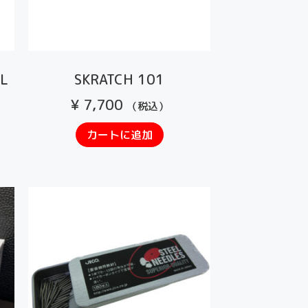
L
SKRATCH 101
¥
7,700
（税込）
カートに追加