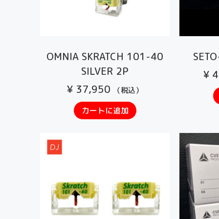
OMNIA SKRATCH 101-40
SETO
SILVER 2P
¥
4
¥
37,950
（税込）
カートに追加