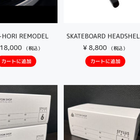
-HORI REMODEL
SKATEBOARD HEADSHEL
18,000
¥
8,800
（税込）
（税込）
カートに追加
カートに追加