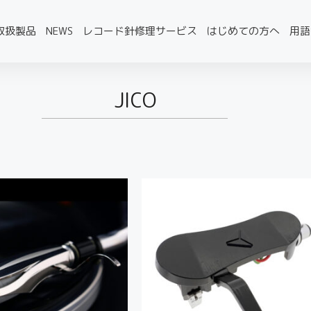
取扱製品
NEWS
レコード針修理サービス
はじめての方へ
用語
JICO