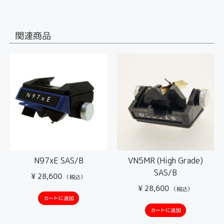
関連商品
N97xE SAS/B
VN5MR (High Grade)
SAS/B
¥
28,600
（税込）
¥
28,600
（税込）
カートに追加
カートに追加