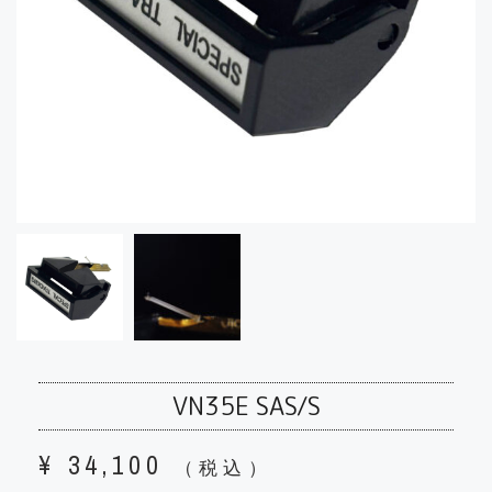
VN35E SAS/S
¥
34,100
（税込）