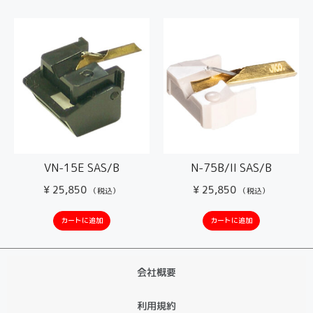
VN-15E SAS/B
N-75B/II SAS/B
¥
25,850
¥
25,850
（税込）
（税込）
カートに追加
カートに追加
会社概要
利用規約