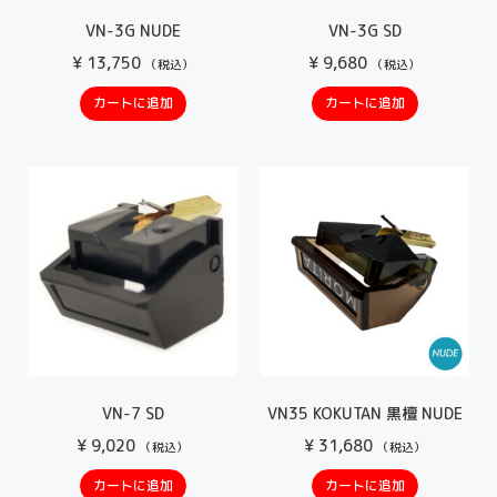
VN-3G NUDE
VN-3G SD
¥
13,750
¥
9,680
（税込）
（税込）
カートに追加
カートに追加
VN-7 SD
VN35 KOKUTAN 黒檀 NUDE
¥
9,020
¥
31,680
（税込）
（税込）
カートに追加
カートに追加