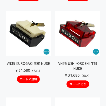
VN35 KUROGAKI 黒柿 NUDE
VN35 USHIKOROSHI 牛殺
NUDE
¥
31,680
（税込）
¥
31,680
（税込）
カートに追加
カートに追加