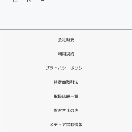
13
14
→
会社概要
利用規約
プライバシーポリシー
特定商取引法
取扱店舗一覧
お客さまの声
メディア掲載情報