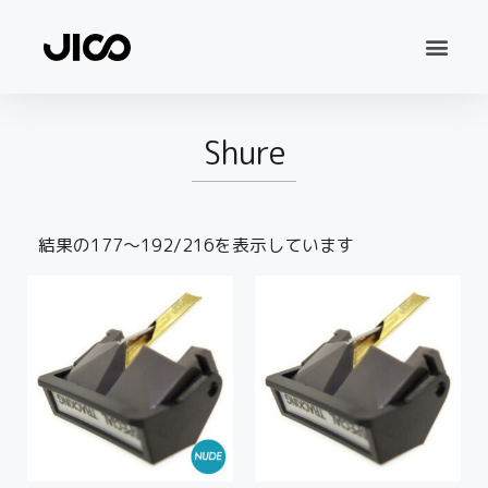
Shure
結果の177～192/216を表示しています