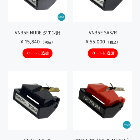
VN35E NUDE ダエン針
VN35E SAS/R
¥
15,840
¥
55,000
（税込）
（税込）
カートに追加
カートに追加