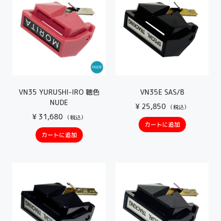
VN35 YURUSHI-IRO 聴色
VN35E SAS/B
NUDE
¥
25,850
（税込）
¥
31,680
（税込）
カートに追加
カートに追加