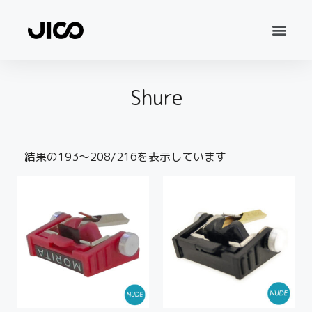
Shure
結果の193～208/216を表示しています