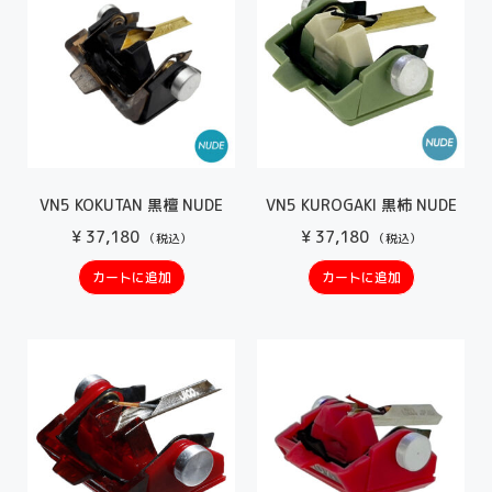
VN5 KOKUTAN 黒檀 NUDE
VN5 KUROGAKI 黒柿 NUDE
¥
37,180
¥
37,180
（税込）
（税込）
カートに追加
カートに追加