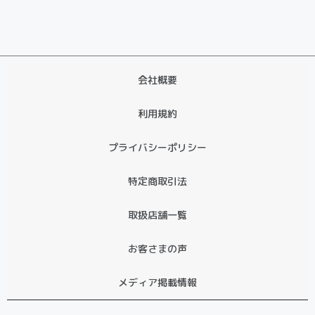
会社概要
利用規約
プライバシーポリシー
特定商取引法
取扱店舗一覧
お客さまの声
メディア掲載情報