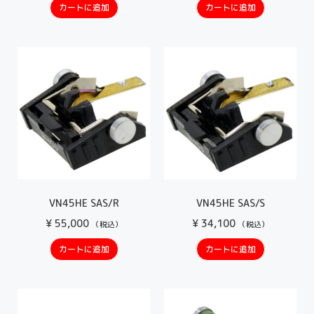
カートに追加
カートに追加
VN45HE SAS/R
VN45HE SAS/S
¥
55,000
¥
34,100
（税込）
（税込）
カートに追加
カートに追加