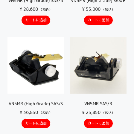
VN5MR (High Grade) SAS/B
VN5MR (High Grade) SAS/R
¥
28,600
¥
55,000
（税込）
（税込）
カートに追加
カートに追加
VN5MR (High Grade) SAS/S
VN5MR SAS/B
¥
36,850
¥
25,850
（税込）
（税込）
カートに追加
カートに追加