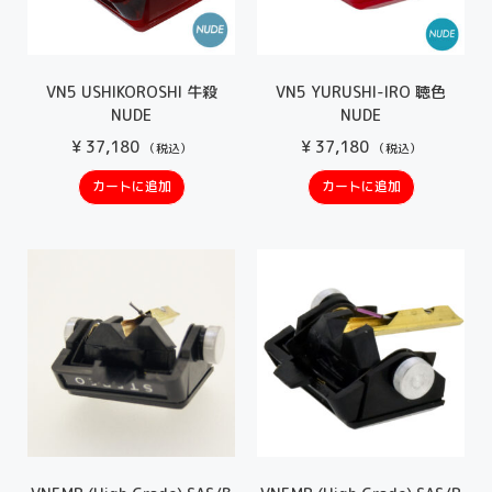
VN5 USHIKOROSHI 牛殺
VN5 YURUSHI-IRO 聴色
NUDE
NUDE
¥
37,180
¥
37,180
（税込）
（税込）
カートに追加
カートに追加