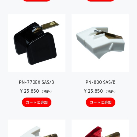
PN-770EX SAS/B
PN-800 SAS/B
¥
25,850
¥
25,850
（税込）
（税込）
カートに追加
カートに追加