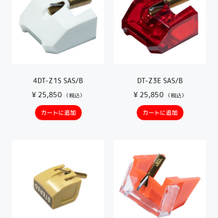
4DT-Z1S SAS/B
DT-Z3E SAS/B
¥
25,850
¥
25,850
（税込）
（税込）
カートに追加
カートに追加