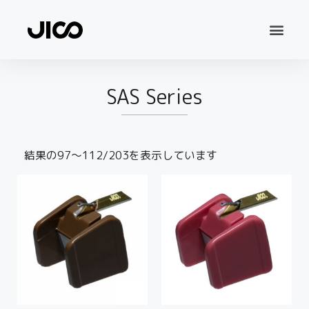
SAS Series
結果の97～112/203を表示しています