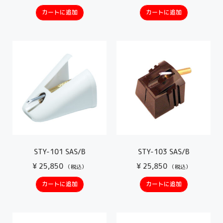
カートに追加
カートに追加
STY-101 SAS/B
STY-103 SAS/B
¥
25,850
¥
25,850
（税込）
（税込）
カートに追加
カートに追加