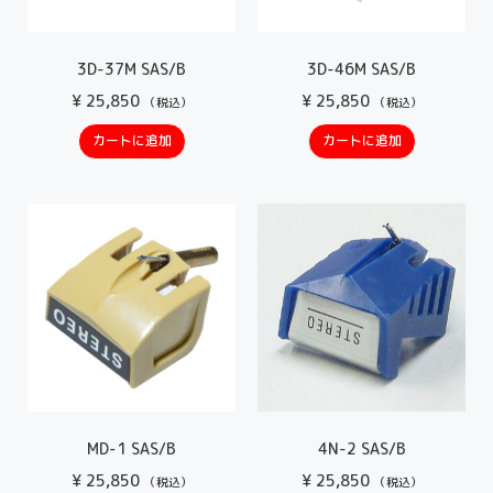
3D-37M SAS/B
3D-46M SAS/B
¥
25,850
¥
25,850
（税込）
（税込）
カートに追加
カートに追加
MD-1 SAS/B
4N-2 SAS/B
¥
25,850
¥
25,850
（税込）
（税込）