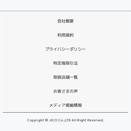
会社概要
利用規約
プライバシーポリシー
特定商取引法
取扱店舗一覧
お客さまの声
メディア掲載情報
Copyright © JICO Co.,LTD All Right Reserved.