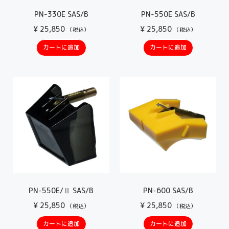
PN-330E SAS/B
PN-550E SAS/B
¥
25,850
¥
25,850
（税込）
（税込）
カートに追加
カートに追加
PN-550E/Ⅱ SAS/B
PN-600 SAS/B
¥
25,850
¥
25,850
（税込）
（税込）
カートに追加
カートに追加