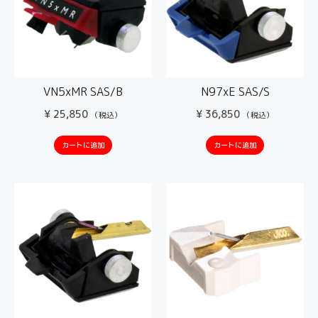
VN5xMR SAS/B
N97xE SAS/S
¥
25,850
¥
36,850
（税込）
（税込）
カートに追加
カートに追加