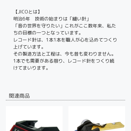
【JICOとは】
明治6年 技術の始まりは「縫い針」
「音の世界を守りたい」これがここ数年来、私た
ちの目標の一つとなっています。
レコード針は、1本1本を職人が心を込めてつくり
上げています。
その製造方法と工程は、今も昔も変わりません。
1本でも需要がある限り、レコード針をつくり続
けてまいります。
関連商品