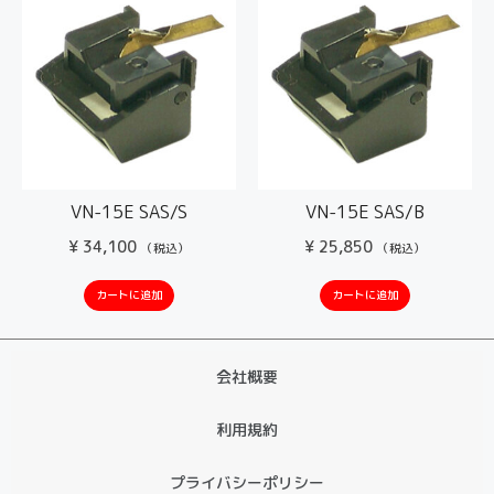
VN-15E SAS/S
VN-15E SAS/B
¥
34,100
¥
25,850
（税込）
（税込）
カートに追加
カートに追加
会社概要
利用規約
プライバシーポリシー