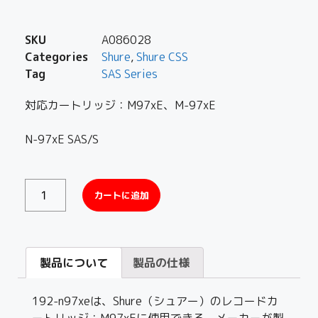
SKU
A086028
Categories
Shure
,
Shure CSS
Tag
SAS Series
対応カートリッジ：M97xE、M-97xE
N-97xE SAS/S
カートに追加
製品について
製品の仕様
192-n97xeは、Shure（シュアー）のレコードカ
ートリッジ：M97xEに使用できる、メーカーが製