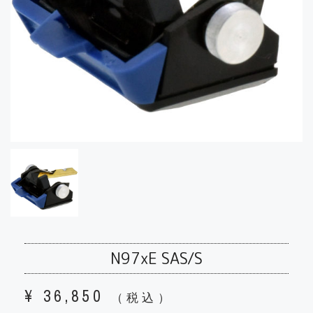
N97xE SAS/S
¥
36,850
（税込）