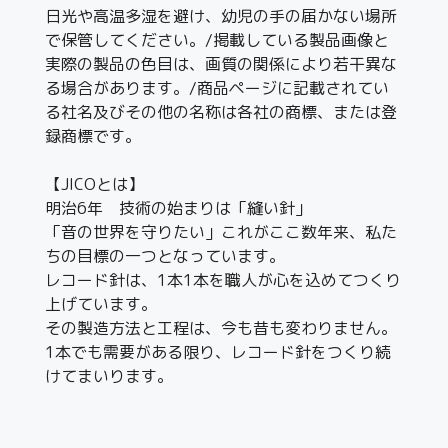
日光や高温多湿を避け、幼児の手の届かない場所
で保管してください。/掲載している製品画像と
実際の製品の色目は、画質の関係により若干異な
る場合があります。/商品ページに記載されてい
る社名及びその他の名称は各社の商標、または登
録商標です。
【JICOとは】
明治6年 技術の始まりは「縫い針」
「音の世界を守りたい」これがここ数年来、私た
ちの目標の一つとなっています。
レコード針は、1本1本を職人が心を込めてつくり
上げています。
その製造方法と工程は、今も昔も変わりません。
1本でも需要がある限り、レコード針をつくり続
けてまいります。