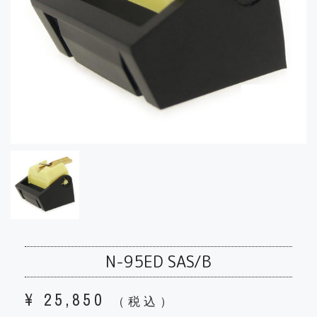
N-95ED SAS/B
¥
25,850
（税込）