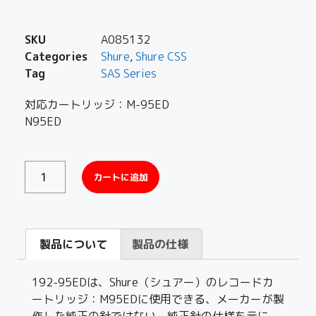
SKU
A085132
Categories
Shure
,
Shure CSS
Tag
SAS Series
対応カートリッジ：M-95ED
N95ED
カートに追加
製品について
製品の仕様
192-95EDは、Shure（シュアー）のレコードカ
ートリッジ：M95EDに使用できる、メーカーが製
作した純正の針ではない、純正針の仕様を元に