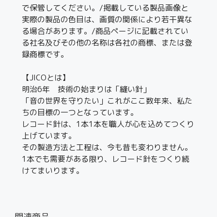
で保管してください。/掲載している製品画像と
実際の製品の色目は、画質の関係により若干異な
る場合があります。/商品ページに記載されてい
る社名及びその他の名称は各社の商標、または登
録商標です。
【JICOとは】
明治6年 技術の始まりは「縫い針」
「音の世界を守りたい」これがここ数年来、私た
ちの目標の一つとなっています。
レコード針は、1本1本を職人が心を込めてつくり
上げています。
その製造方法と工程は、今も昔も変わりません。
1本でも需要がある限り、レコード針をつくり続
けてまいります。
関連商品