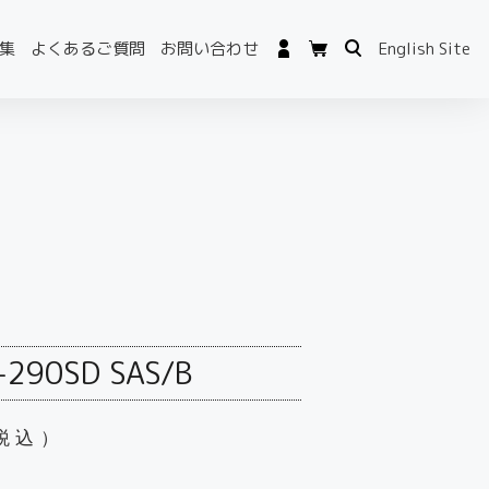
集
よくあるご質問
お問い合わせ
English Site
-290SD SAS/B
税込）