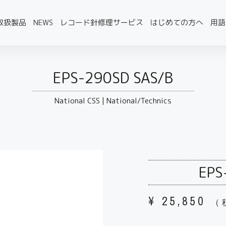
取扱製品
NEWS
レコード針修理サービス
はじめての方へ
用語
EPS-290SD SAS/B
National CSS
|
National/Technics
EPS
¥
25,850
（