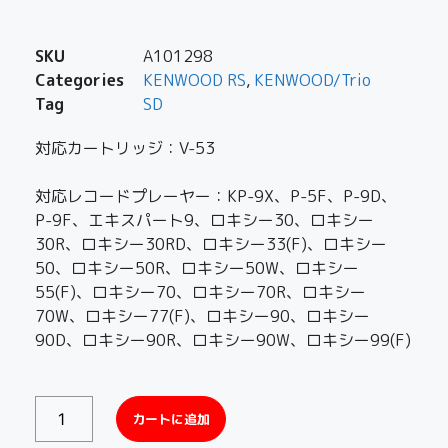
SKU
A101298
Categories
KENWOOD RS
,
KENWOOD/Trio
Tag
SD
対応カートリッジ：V-53
対応レコードプレーヤー：KP-9X、P-5F、P-9D、
P-9F、エキスパート9、ロキシー30、ロキシー
30R、ロキシー30RD、ロキシー33(F)、ロキシー
50、ロキシー50R、ロキシー50W、ロキシー
55(F)、ロキシー70、ロキシー70R、ロキシー
70W、ロキシー77(F)、ロキシー90、ロキシー
90D、ロキシー90R、ロキシー90W、ロキシー99(F)
カートに追加