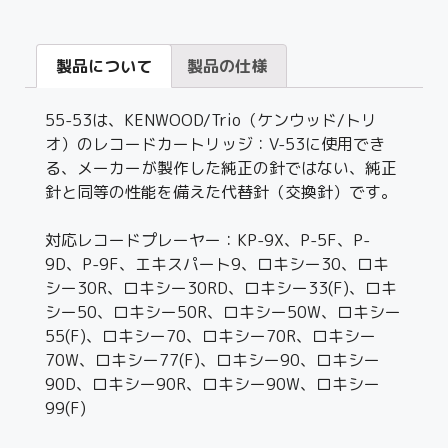
製品について
製品の仕様
55-53は、KENWOOD/Trio（ケンウッド/トリ
オ）のレコードカートリッジ：V-53に使用でき
る、メーカーが製作した純正の針ではない、純正
針と同等の性能を備えた代替針（交換針）です。
対応レコードプレーヤー：KP-9X、P-5F、P-
9D、P-9F、エキスパート9、ロキシー30、ロキ
シー30R、ロキシー30RD、ロキシー33(F)、ロキ
シー50、ロキシー50R、ロキシー50W、ロキシー
55(F)、ロキシー70、ロキシー70R、ロキシー
70W、ロキシー77(F)、ロキシー90、ロキシー
90D、ロキシー90R、ロキシー90W、ロキシー
99(F)