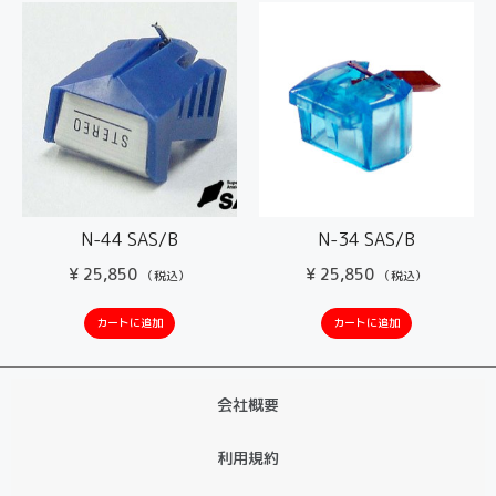
N-44 SAS/B
N-34 SAS/B
¥
25,850
¥
25,850
（税込）
（税込）
カートに追加
カートに追加
会社概要
利用規約