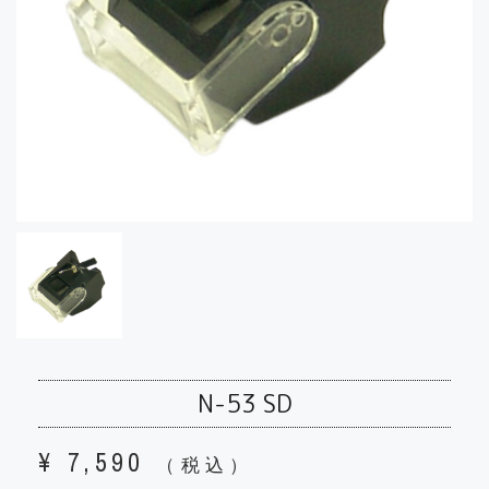
N-53 SD
¥
7,590
（税込）