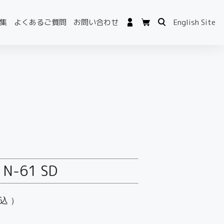
集
よくあるご質問
お問い合わせ
English Site
N-61 SD
込）