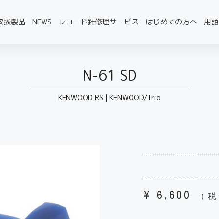
取扱製品
NEWS
レコード針修理サービス
はじめての方へ
用語
N-61 SD
KENWOOD RS
|
KENWOOD/Trio
¥
6,600
（税