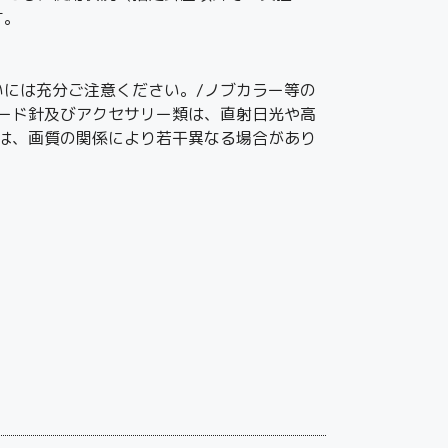
す。
には充分ご注意ください。/ノブカラー等の
ード針及びアクセサリー類は、直射日光や高
は、画質の関係により若干異なる場合があり