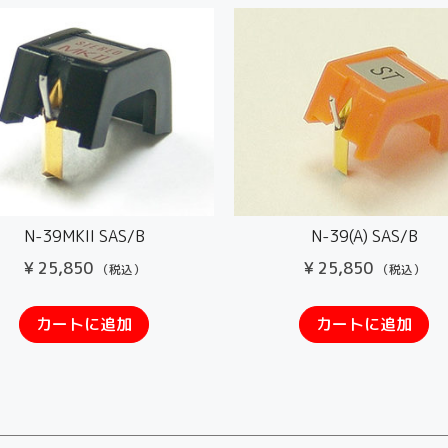
N-39MKII SAS/B
N-39(A) SAS/B
¥
25,850
¥
25,850
（税込）
（税込）
カートに追加
カートに追加