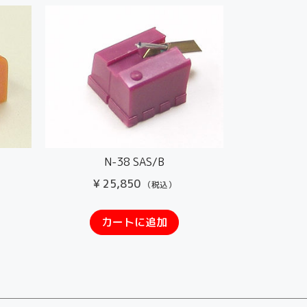
N-38 SAS/B
¥
25,850
（税込）
カートに追加