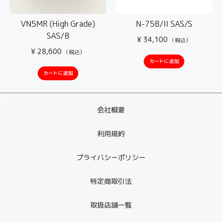
VN5MR (High Grade)
N-75B/II SAS/S
SAS/B
¥
34,100
（税込）
¥
28,600
（税込）
カートに追加
カートに追加
会社概要
利用規約
プライバシーポリシー
特定商取引法
取扱店舗一覧