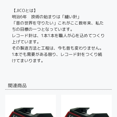
【JICOとは】
明治6年 技術の始まりは「縫い針」
「音の世界を守りたい」これがここ数年来、私た
ちの目標の一つとなっています。
レコード針は、1本1本を職人が心を込めてつくり
上げています。
その製造方法と工程は、今も昔も変わりません。
1本でも需要がある限り、レコード針をつくり続
けてまいります。
関連商品