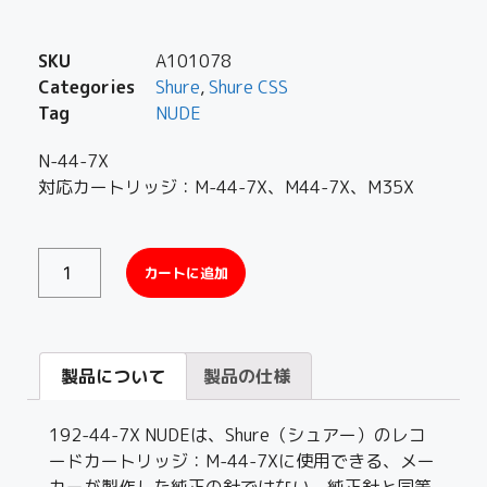
SKU
A101078
Categories
Shure
,
Shure CSS
Tag
NUDE
N-44-7X
対応カートリッジ：M-44-7X、M44-7X、M35X
カートに追加
製品について
製品の仕様
192-44-7X NUDEは、Shure（シュアー）のレコ
ードカートリッジ：M-44-7Xに使用できる、メー
カーが製作した純正の針ではない、純正針と同等