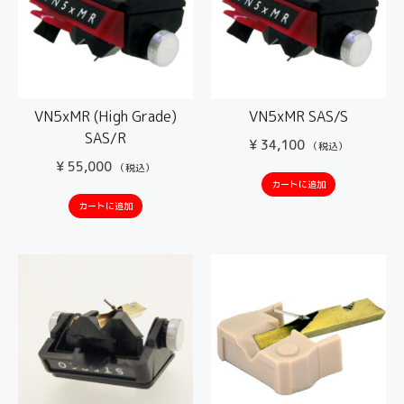
VN5xMR (High Grade)
VN5xMR SAS/S
SAS/R
¥
34,100
（税込）
¥
55,000
（税込）
カートに追加
カートに追加