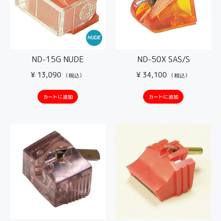
ND-15G NUDE
ND-50X SAS/S
¥
13,090
¥
34,100
（税込）
（税込）
カートに追加
カートに追加