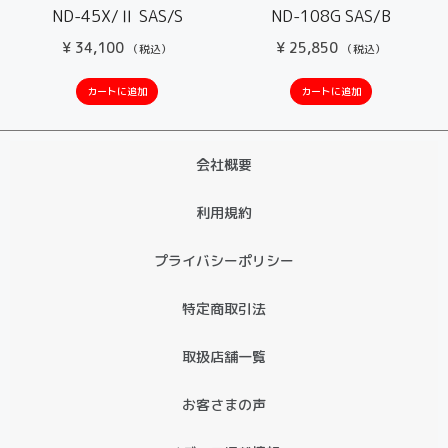
ND-45X/Ⅱ SAS/S
ND-108G SAS/B
¥
34,100
¥
25,850
（税込）
（税込）
カートに追加
カートに追加
会社概要
利用規約
プライバシーポリシー
特定商取引法
取扱店舗一覧
お客さまの声