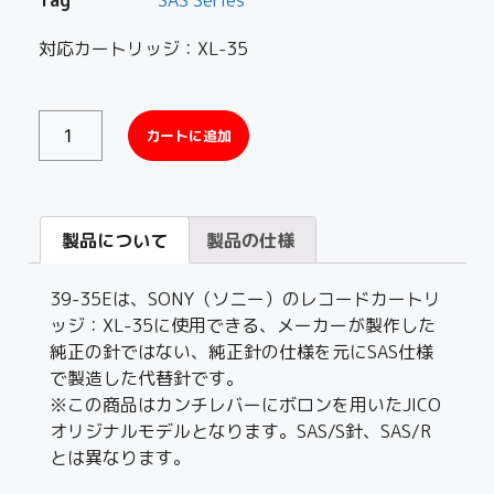
対応カートリッジ：XL-35
カートに追加
製品について
製品の仕様
39-35Eは、SONY（ソニー）のレコードカートリ
ッジ：XL-35に使用できる、メーカーが製作した
純正の針ではない、純正針の仕様を元にSAS仕様
で製造した代替針です。
※この商品はカンチレバーにボロンを用いたJICO
オリジナルモデルとなります。SAS/S針、SAS/R
とは異なります。