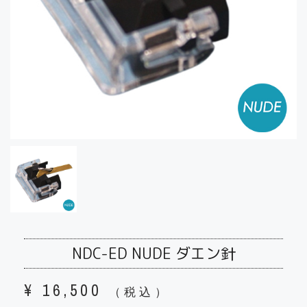
NDC-ED NUDE ダエン針
¥
16,500
（税込）