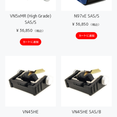
VN5xMR (High Grade)
N97xE SAS/S
SAS/S
¥
36,850
（税込）
¥
36,850
（税込）
カートに追加
カートに追加
VN45HE
VN45HE SAS/B