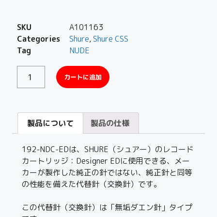
SKU
A101163
Categories
Shure
,
Shure CSS
Tag
NUDE
カートに追加
製品について
製品の仕様
192-NDC-EDは、SHURE（シュアー）のレコード
カートリッジ：Designer EDに使用できる、メー
カーが製作した純正の針ではない、純正針と同等
の性能を備えた代替針（交換針）です。
この代替針（交換針）は「無垢ダエン針」タイプ