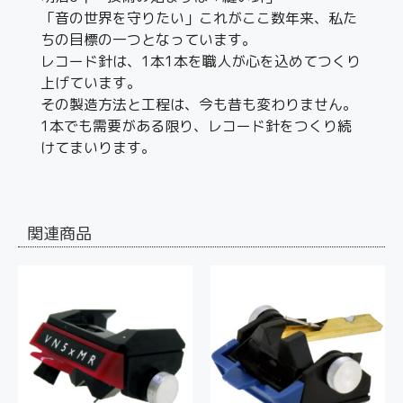
「音の世界を守りたい」これがここ数年来、私た
ちの目標の一つとなっています。
レコード針は、1本1本を職人が心を込めてつくり
上げています。
その製造方法と工程は、今も昔も変わりません。
1本でも需要がある限り、レコード針をつくり続
けてまいります。
関連商品