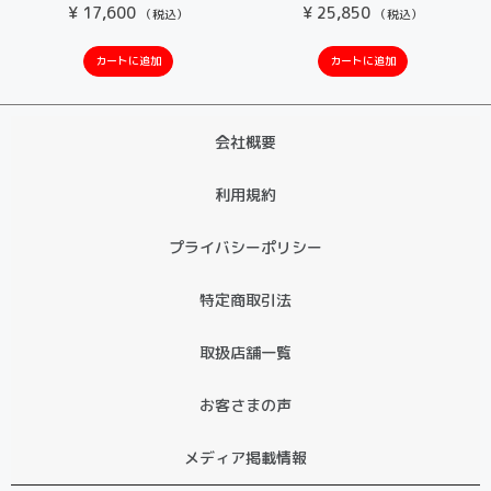
¥
17,600
¥
25,850
（税込）
（税込）
カートに追加
カートに追加
会社概要
利用規約
プライバシーポリシー
特定商取引法
取扱店舗一覧
お客さまの声
メディア掲載情報