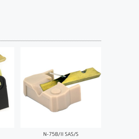
N-75B/II SAS/S