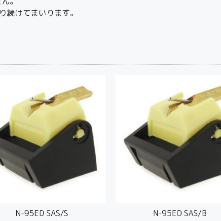
せん。
り続けてまいります。
N-95ED SAS/S
N-95ED SAS/B