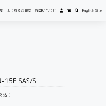
集
よくあるご質問
お問い合わせ
English Site
-15E SAS/S
税込）