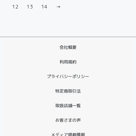
12
13
14
→
会社概要
利用規約
プライバシーポリシー
特定商取引法
取扱店舗一覧
お客さまの声
メディア掲載情報