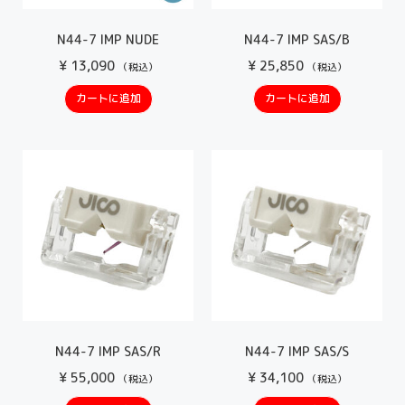
N44-7 IMP NUDE
N44-7 IMP SAS/B
¥
13,090
¥
25,850
（税込）
（税込）
カートに追加
カートに追加
N44-7 IMP SAS/R
N44-7 IMP SAS/S
¥
55,000
¥
34,100
（税込）
（税込）