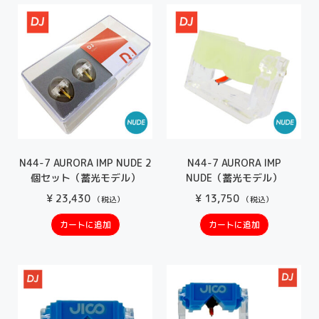
N44-7 AURORA IMP NUDE 2
N44-7 AURORA IMP
個セット（蓄光モデル）
NUDE（蓄光モデル）
¥
23,430
¥
13,750
（税込）
（税込）
カートに追加
カートに追加