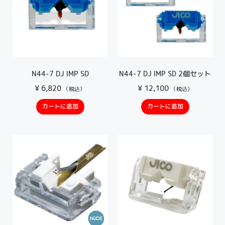
N44-7 DJ IMP SD
N44-7 DJ IMP SD 2個セット
¥
6,820
¥
12,100
（税込）
（税込）
カートに追加
カートに追加