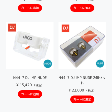
カートに追加
カートに追加
N44-7 DJ IMP NUDE
N44-7 DJ IMP NUDE 2個セッ
ト
¥
13,420
（税込）
¥
22,000
（税込）
カートに追加
カートに追加