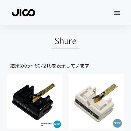
Shure
結果の65～80/216を表示しています