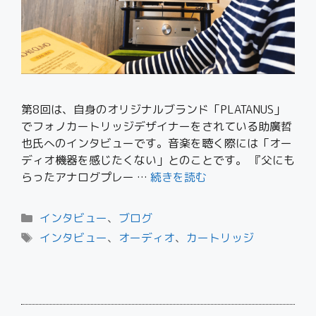
第8回は、自身のオリジナルブランド「PLATANUS」
でフォノカートリッジデザイナーをされている助廣哲
也氏へのインタビューです。音楽を聴く際には「オー
ディオ機器を感じたくない」とのことです。 『父にも
らったアナログプレー …
続きを読む
インタビュー
、
ブログ
インタビュー
、
オーディオ
、
カートリッジ