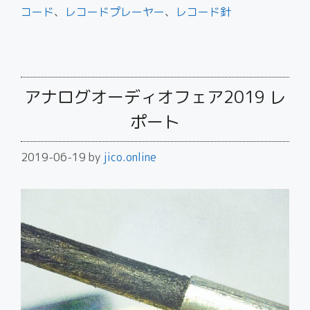
コード
、
レコードプレーヤー
、
レコード針
アナログオーディオフェア2019 レ
ポート
2019-06-19
by
jico.online