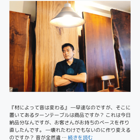
『材によって音は変わる』 ―早速なのですが、そこに
置いてあるターンテーブルは商品ですか？ これは今日
納品分なんですが、お客さんがお持ちのベースを作り
直したんです。 ―壊れたわけでもないのに作り変える
のですか？ 音が全然違 …
続きを読む