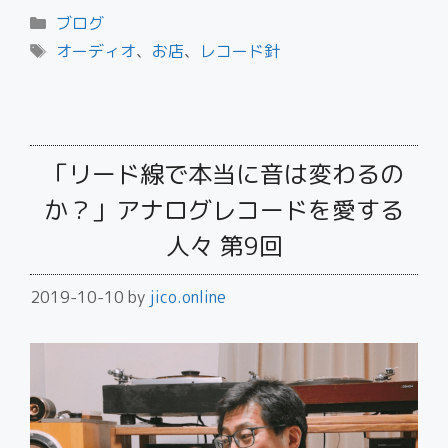
ブログ
オーディオ
、
お店
、
レコード針
「リード線で本当に音は変わるの
か？」アナログレコードを愛する
人々 第9回
2019-10-10
by
jico.online