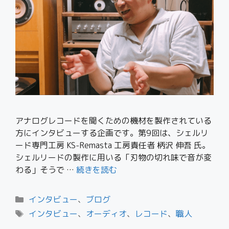
アナログレコードを聞くための機材を製作されている
方にインタビューする企画です。第9回は、シェルリ
ード専門工房 KS-Remasta 工房責任者 柄沢 伸吾 氏。
シェルリードの製作に用いる「刃物の切れ味で音が変
わる」そうで …
続きを読む
インタビュー
、
ブログ
インタビュー
、
オーディオ
、
レコード
、
職人