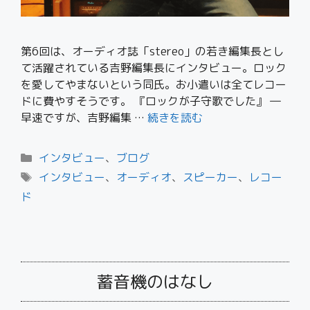
第6回は、オーディオ誌「stereo」の若き編集長とし
て活躍されている吉野編集長にインタビュー。ロック
を愛してやまないという同氏。お小遣いは全てレコー
ドに費やすそうです。 『ロックが子守歌でした』 ―
早速ですが、吉野編集 …
続きを読む
インタビュー
、
ブログ
インタビュー
、
オーディオ
、
スピーカー
、
レコー
ド
蓄音機のはなし