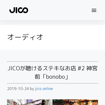
オーディオ
JICOが聴けるステキなお店 #2 神宮
前「bonobo」
2019-10-24
by
jico.online