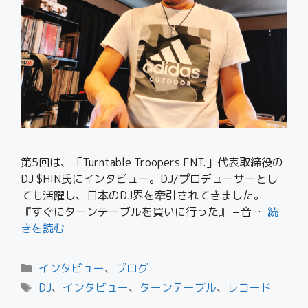
第5回は、「Turntable Troopers ENT.」代表取締役の
DJ $HIN氏にインタビュー。DJ/プロデューサーとし
ても活躍し、日本のDJ界を牽引されてきました。
『すぐにターンテーブルを買いに行った』 −音 …
続
きを読む
インタビュー
、
ブログ
DJ
、
インタビュー
、
ターンテーブル
、
レコード