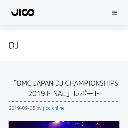
DJ
「DMC JAPAN DJ CHAMPIONSHIPS
2019 FINAL」レポート
2019-09-05
by
jico.online