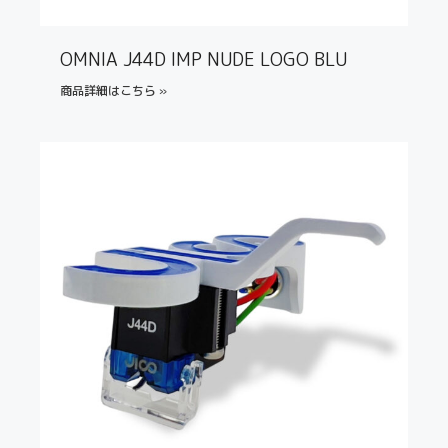
OMNIA J44D IMP NUDE LOGO BLU
商品詳細はこちら »