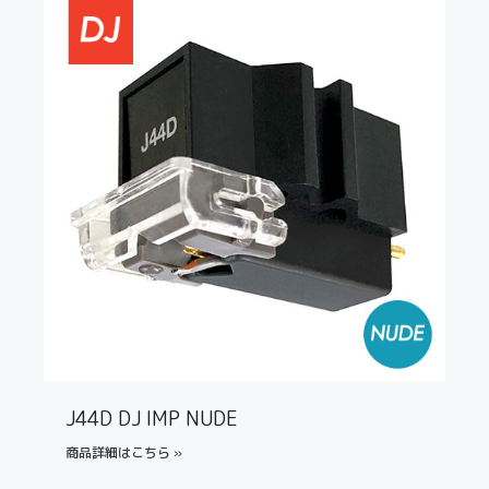
J44D DJ IMP NUDE
商品詳細はこちら »