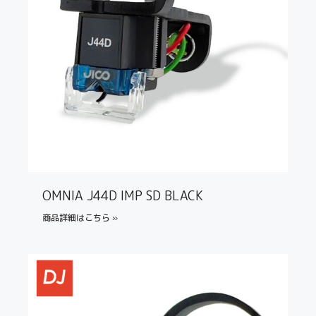
OMNIA J44D IMP SD BLACK
商品詳細はこちら »