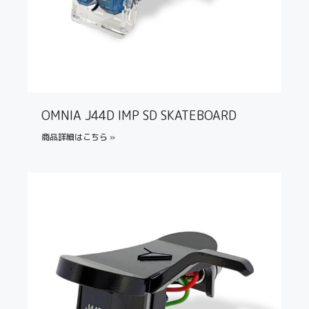
OMNIA J44D IMP SD SKATEBOARD
商品詳細はこちら »