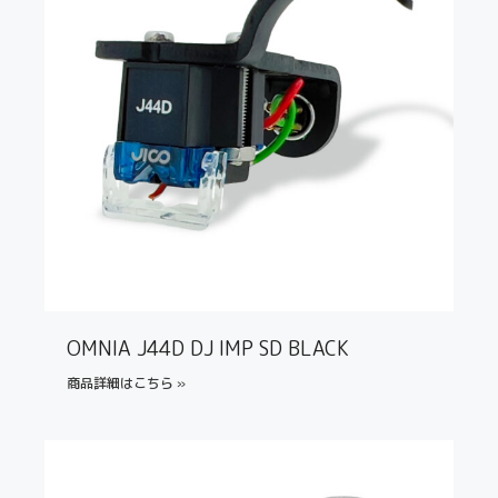
OMNIA J44D DJ IMP SD BLACK
商品詳細はこちら »