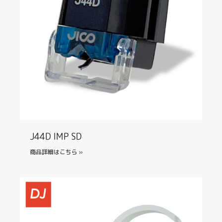
J44D IMP SD
商品詳細はこちら »