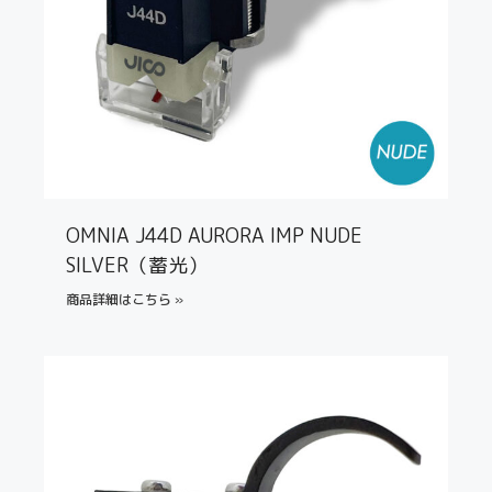
OMNIA J44D AURORA IMP NUDE
SILVER（蓄光）
商品詳細はこちら »