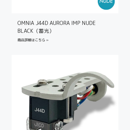
OMNIA J44D AURORA IMP NUDE
BLACK（蓄光）
商品詳細はこちら »