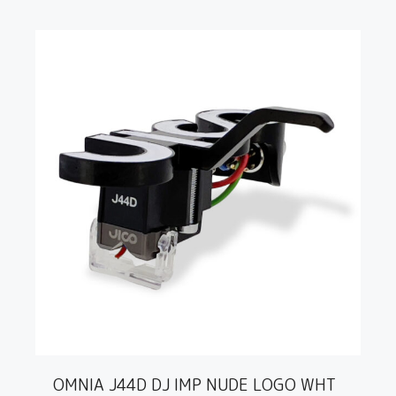
OMNIA J44D DJ IMP NUDE LOGO WHT