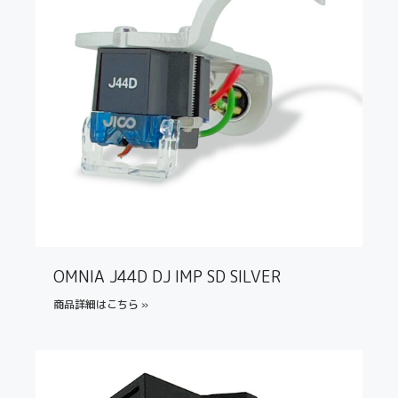
OMNIA J44D DJ IMP SD SILVER
商品詳細はこちら »