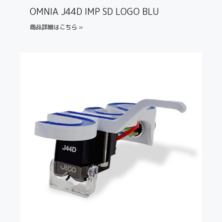
OMNIA J44D IMP SD LOGO BLU
商品詳細はこちら »