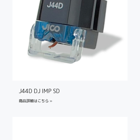
J44D DJ IMP SD
商品詳細はこちら »