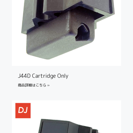
J44D Cartridge Only
商品詳細はこちら »