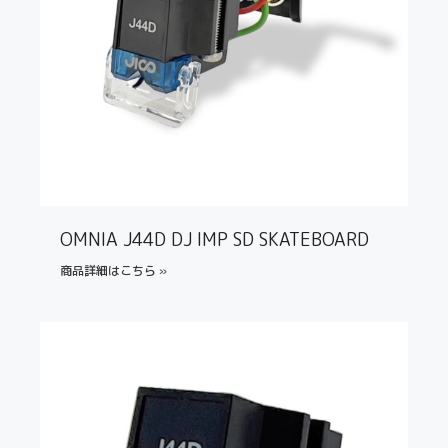
OMNIA J44D DJ IMP SD SKATEBOARD
商品詳細はこちら »