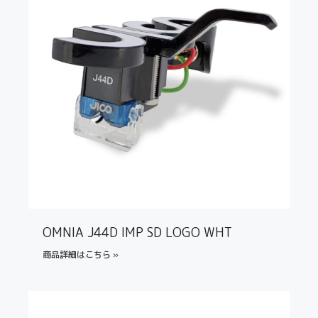
OMNIA J44D IMP SD LOGO WHT
商品詳細はこちら »