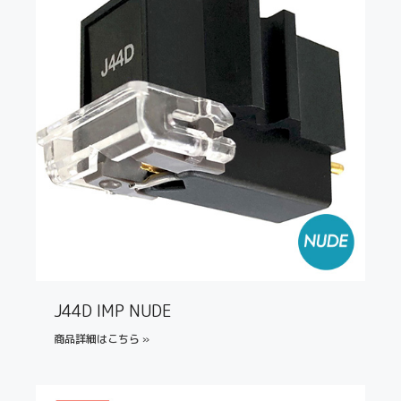
J44D IMP NUDE
商品詳細はこちら »