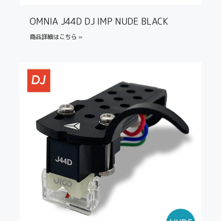
OMNIA J44D DJ IMP NUDE BLACK
商品詳細はこちら »