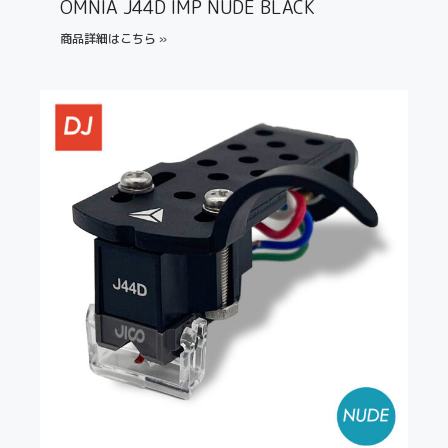
OMNIA J44D IMP NUDE BLACK
商品詳細はこちら »