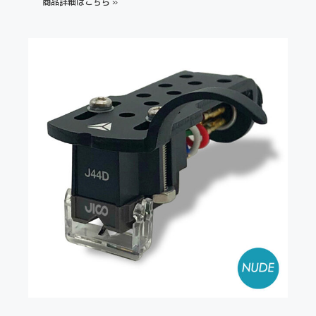
商品詳細はこちら »