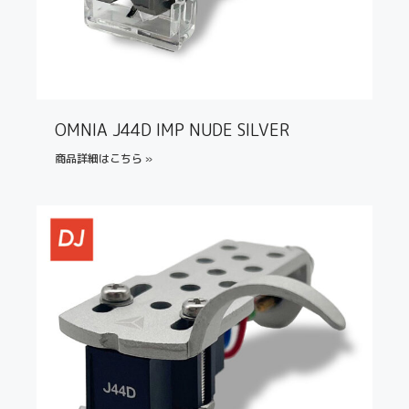
OMNIA J44D IMP NUDE SILVER
商品詳細はこちら »