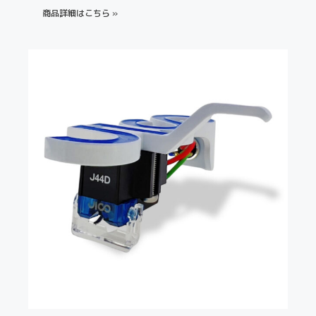
商品詳細はこちら »