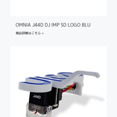
OMNIA J44D DJ IMP SD LOGO BLU
商品詳細はこちら »