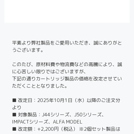
平素より弊社製品をご愛用いただき、誠にありがと
うございます。
このたび、原材料費や物流費などの高騰により、誠
に心苦しい限りではございますが、
下記の通りカートリッジ製品の価格を改定させてい
ただくこととなりました。
■ 改定日：2025年10月1日（水）以降のご注文分
より
■ 対象製品：J44シリーズ、J50シリーズ、
IMPACTシリーズ、ALFA MODEL
■ 改定額：+2,200円（税込） ※2個セット製品は