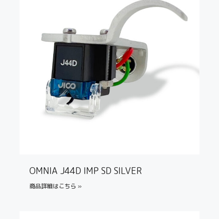
OMNIA J44D IMP SD SILVER
商品詳細はこちら »