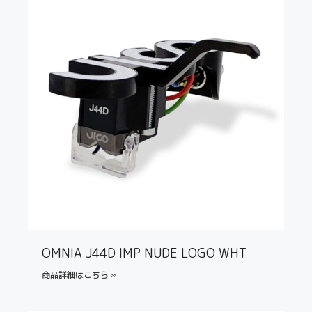
OMNIA J44D IMP NUDE LOGO WHT
商品詳細はこちら »