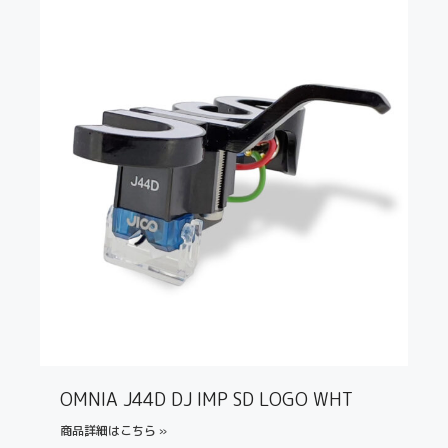
OMNIA J44D DJ IMP SD LOGO WHT
商品詳細はこちら »