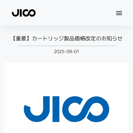
【重要】カートリッジ製品価格改定のお知らせ
2025-09-01