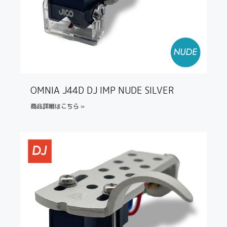
OMNIA J44D DJ IMP NUDE SILVER
商品詳細はこちら »