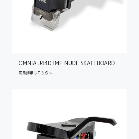
OMNIA J44D IMP NUDE SKATEBOARD
商品詳細はこちら »