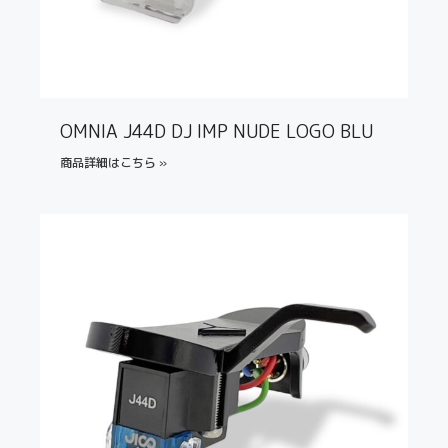
OMNIA J44D DJ IMP NUDE LOGO BLU
商品詳細はこちら »