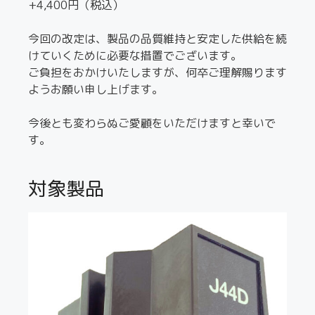
+4,400円（税込）
今回の改定は、製品の品質維持と安定した供給を続
けていくために必要な措置でございます。
ご負担をおかけいたしますが、何卒ご理解賜ります
ようお願い申し上げます。
今後とも変わらぬご愛顧をいただけますと幸いで
す。
対象製品