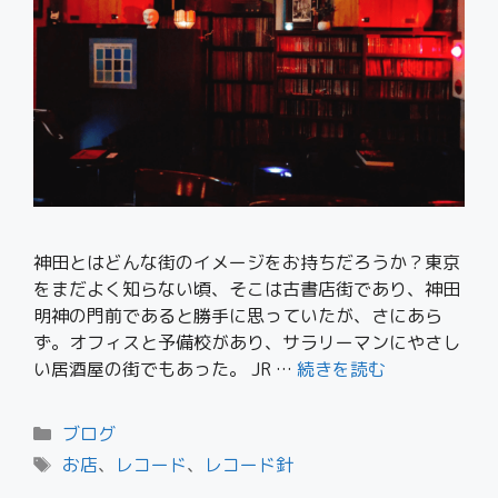
神田とはどんな街のイメージをお持ちだろうか？東京
をまだよく知らない頃、そこは古書店街であり、神田
明神の門前であると勝手に思っていたが、さにあら
ず。オフィスと予備校があり、サラリーマンにやさし
い居酒屋の街でもあった。 JR …
続きを読む
ブログ
お店
、
レコード
、
レコード針