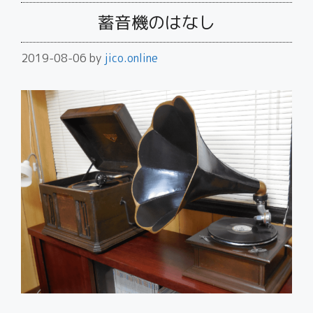
蓄音機のはなし
2019-08-06
by
jico.online