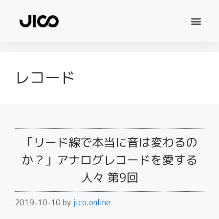
レコード
「リード線で本当に音は変わるの
か？」アナログレコードを愛する
人々 第9回
2019-10-10
by
jico.online