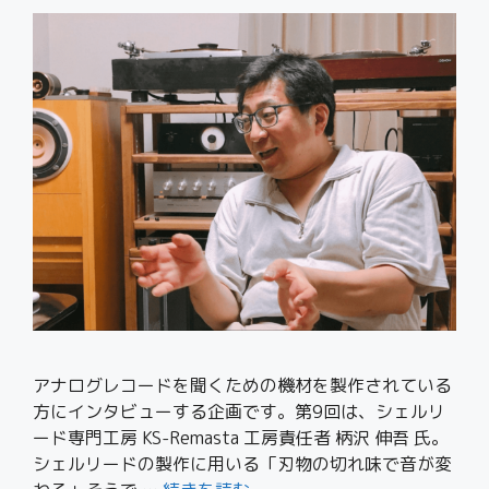
アナログレコードを聞くための機材を製作されている
方にインタビューする企画です。第9回は、シェルリ
ード専門工房 KS-Remasta 工房責任者 柄沢 伸吾 氏。
シェルリードの製作に用いる「刃物の切れ味で音が変