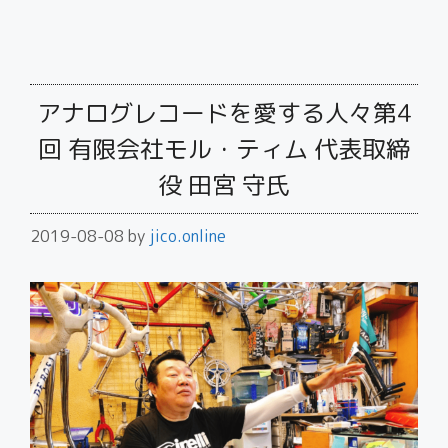
アナログレコードを愛する人々第4
回 有限会社モル・ティム 代表取締
役 田宮 守氏
2019-08-08
by
jico.online