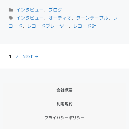
インタビュー
、
ブログ
インタビュー
、
オーディオ
、
ターンテーブル
、
レ
コード
、
レコードプレーヤー
、
レコード針
1
2
Next
→
会社概要
利用規約
プライバシーポリシー