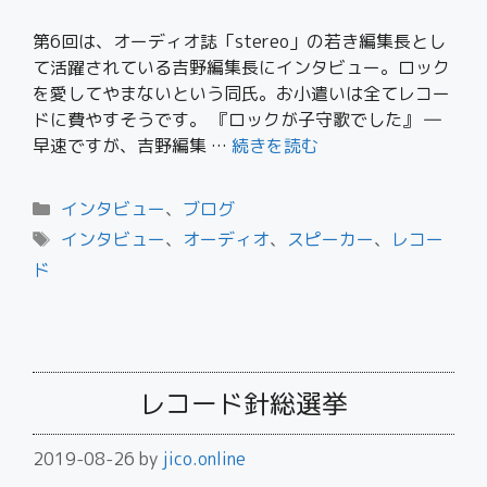
第6回は、オーディオ誌「stereo」の若き編集長とし
て活躍されている吉野編集長にインタビュー。ロック
を愛してやまないという同氏。お小遣いは全てレコー
ドに費やすそうです。 『ロックが子守歌でした』 ―
早速ですが、吉野編集 …
続きを読む
インタビュー
、
ブログ
インタビュー
、
オーディオ
、
スピーカー
、
レコー
ド
レコード針総選挙
2019-08-26
by
jico.online