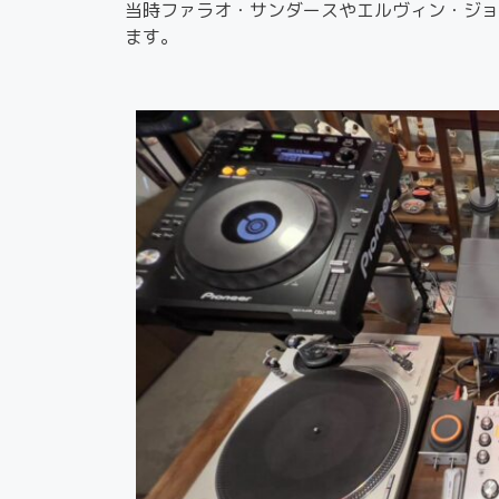
当時ファラオ・サンダースやエルヴィン・ジョ
ます。