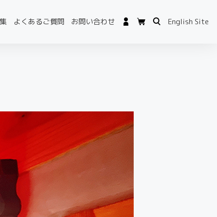
集
よくあるご質問
お問い合わせ
English Site