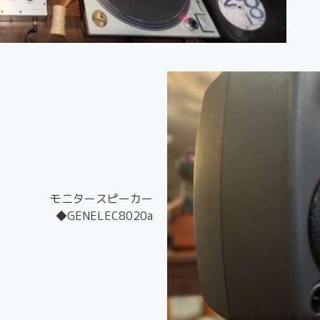
モニタースピーカー
◆GENELEC8020a