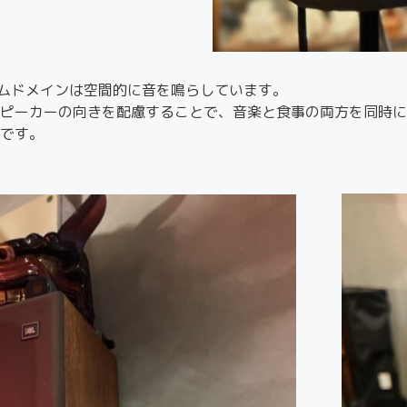
イムドメインは空間的に音を鳴らしています。
ピーカーの向きを配慮することで、音楽と食事の両方を同時に
です。