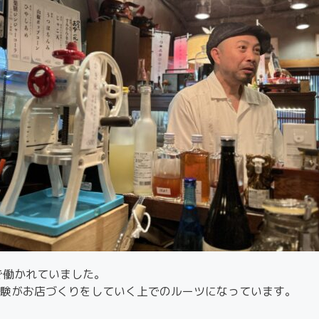
で働かれていました。
験がお店づくりをしていく上でのルーツになっています。