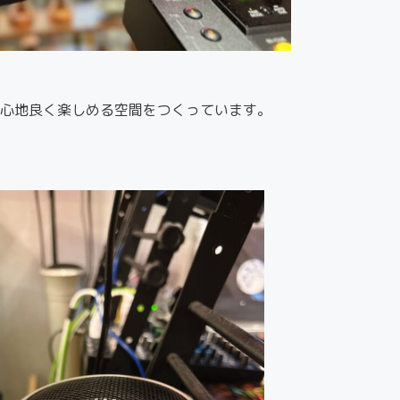
心地良く楽しめる空間をつくっています。